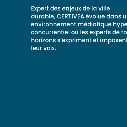
Expert des enjeux de la ville
durable, CERTIVEA évolue dans 
environnement médiatique hype
concurrentiel où les experts de t
horizons s’expriment et imposen
leur voix.