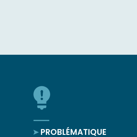
PROBLÉMATIQUE