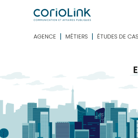
AGENCE
MÉTIERS
ÉTUDES DE CA