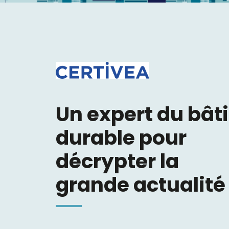
Un expert du bâti
durable pour
décrypter la
grande actualité