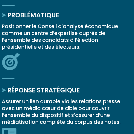
PROBLÉMATIQUE
Positionner le Conseil d’analyse économique
comme un centre d’expertise auprès de
l’ensemble des candidats à l’élection
présidentielle et des électeurs.
RÉPONSE STRATÉGIQUE
Assurer un lien durable via les relations presse
avec un média cœur de cible pour couvrir
l’ensemble du dispositif et s’assurer d’une
médiatisation complète du corpus des notes.