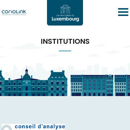
INSTITUTIONS