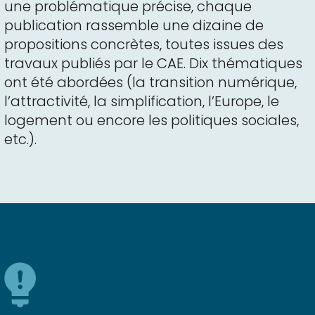
une problématique précise, chaque
publication rassemble une dizaine de
propositions concrètes, toutes issues des
travaux publiés par le CAE. Dix thématiques
ont été abordées (la transition numérique,
l’attractivité, la simplification, l’Europe, le
logement ou encore les politiques sociales,
etc.).