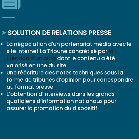
SOLUTION DE RELATIONS PRESSE
La négociation d’un partenariat média avec le
site internet La Tribune concrétisé par
la
création d’un blog
dont le contenu a été
valorisé en Une du site.
Une réécriture des notes techniques sous la
forme de tribunes d’opinion pour correspondre
au format presse.
L’obtention d’interviews dans les grands
quotidiens d’information nationaux pour
assurer la promotion du dispositif.