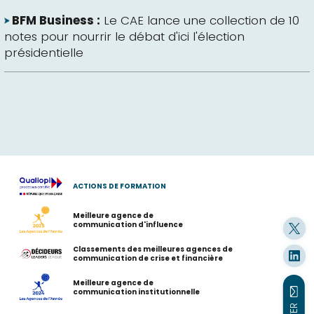
BFM Business :
Le CAE lance une collection de 10
notes pour nourrir le débat d'ici l'élection
présidentielle
ACTIONS DE FORMATION
Meilleure agence de
communication d'influence
Classements des meilleures agences de
communication de crise et financière
Meilleure agence de
communication institutionnelle