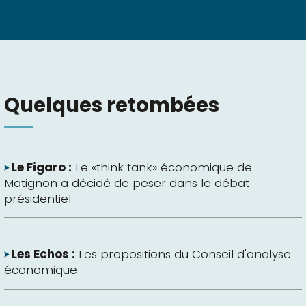
Quelques retombées
Le Figaro :
Le «think tank» économique de
Matignon a décidé de peser dans le débat
présidentiel
Les Echos :
Les propositions du Conseil d'analyse
économique