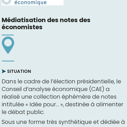
Médiatisation des notes des
économistes
SITUATION
Dans le cadre de l’élection présidentielle, le
Conseil d’analyse économique (CAE) a
réalisé une collection éphémère de notes
intitulée « Idée pour… », destinée à alimenter
le débat public.
Sous une forme très synthétique et dédiée à