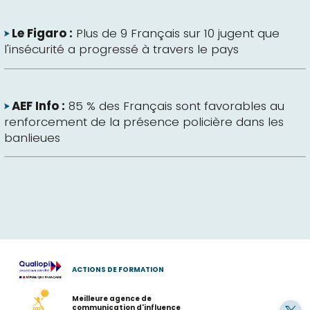
Le Figaro :
Plus de 9 Français sur 10 jugent que
l'insécurité a progressé à travers le pays
AEF Info :
85 % des Français sont favorables au
renforcement de la présence policière dans les
banlieues
ACTIONS DE FORMATION
Meilleure agence de
communication d'influence