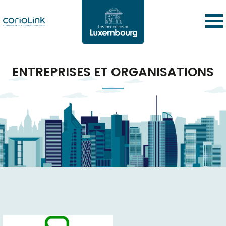
ENTREPRISES ET ORGANISATIONS