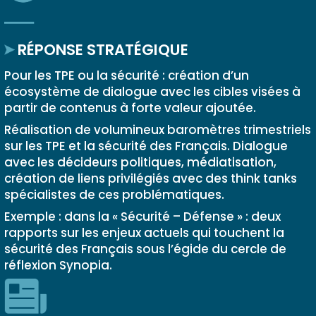
RÉPONSE STRATÉGIQUE
Pour les TPE ou la sécurité : création d’un
écosystème de dialogue avec les cibles visées à
partir de contenus à forte valeur ajoutée.
Réalisation de volumineux baromètres trimestriels
sur les TPE et la sécurité des Français. Dialogue
avec les décideurs politiques, médiatisation,
création de liens privilégiés avec des think tanks
spécialistes de ces problématiques.
Exemple : dans la « Sécurité – Défense » : deux
rapports sur les enjeux actuels qui touchent la
sécurité des Français sous l’égide du cercle de
réflexion Synopia.