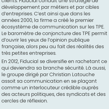
clients. Fiducial conduit une stratégie de
développement par métiers et par cibles
d’entreprises. C’est ainsi que dans les
années 2000, la firme a créé le premier
écosystème de communication sur les TPE.
Le baromètre de conjoncture des TPE permit
d’ouvrir les yeux de l’opinion publique
française, alors peu au fait des réalités des
très petites entreprises.
En 2012, Fiducial se diversifie en rachetant ce
qui deviendra sa branche sécurité. Là aussi,
le groupe dirigé par Christian Latouche
assoit sa communication en se plaçant
comme un interlocuteur crédible auprès
des acteurs politiques, des syndicats et des
cercles de réflexion.