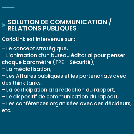
SOLUTION DE COMMUNICATION /
RELATIONS PUBLIQUES
CorioLink est intervenue sur :
– Le concept stratégique,
– L’animation d’un bureau éditorial pour penser
chaque baromètre (TPE – Sécurité),
– La médiatisation,
– Les Affaires publiques et les partenariats avec
des think tanks,
– La participation à la rédaction du rapport,
– Le dispositif de communication du rapport,
– Les conférences organisées avec des décideurs,
etc.