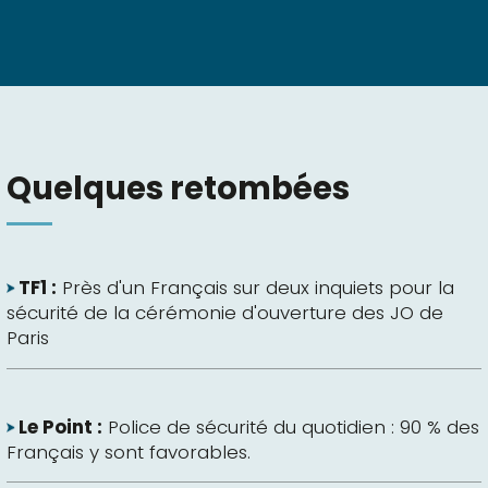
Quelques retombées
TF1 :
Près d'un Français sur deux inquiets pour la
sécurité de la cérémonie d'ouverture des JO de
Paris
Le Point :
Police de sécurité du quotidien : 90 % des
Français y sont favorables.