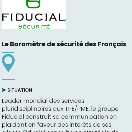
Le Baromètre de sécurité des Français
SITUATION
Leader mondial des services
pluridisciplinaires aux TPE/PME, le groupe
Fiducial construit sa communication en
plaidant en faveur des intérêts de ses