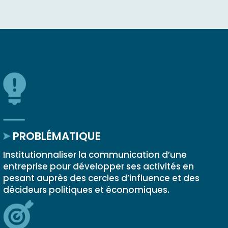
PROBLÉMATIQUE
Institutionnaliser la communication d’une
entreprise pour développer ses activités en
pesant auprès des cercles d’influence et des
décideurs politiques et économiques.