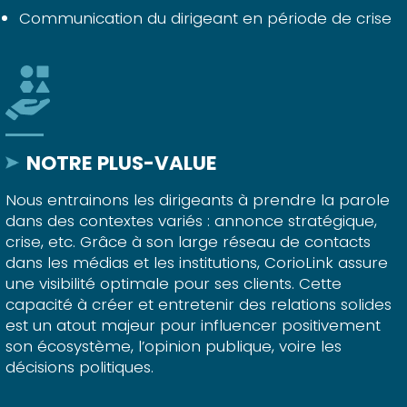
Communication du dirigeant en période de crise
NOTRE PLUS-VALUE
Nous entrainons les dirigeants à prendre la parole
dans des contextes variés : annonce stratégique,
crise, etc. Grâce à son large réseau de contacts
dans les médias et les institutions, CorioLink assure
une visibilité optimale pour ses clients. Cette
capacité à créer et entretenir des relations solides
est un atout majeur pour influencer positivement
son écosystème, l’opinion publique, voire les
décisions politiques.