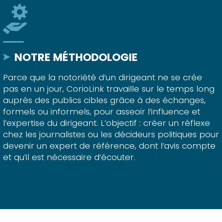
NOTRE MÉTHODOLOGIE
Parce que la notoriété d’un dirigeant ne se crée
pas en un jour, CorioLink travaille sur le temps long
auprès des publics cibles grâce à des échanges,
formels ou informels, pour asseoir l’influence et
l’expertise du dirigeant. L’objectif : créer un réflexe
chez les journalistes ou les décideurs politiques pour
devenir un expert de référence, dont l’avis compte
et qu’il est nécessaire d’écouter.