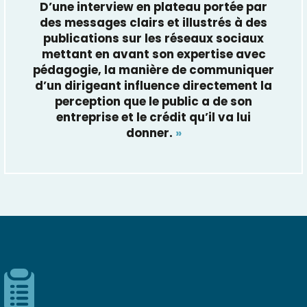
D’une interview en plateau portée par
des messages clairs et illustrés à des
publications sur les réseaux sociaux
mettant en avant son expertise avec
pédagogie, la manière de communiquer
d’un dirigeant influence directement la
perception que le public a de son
entreprise et le crédit qu’il va lui
donner.
»