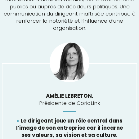
publics ou auprès de décideurs politiques. Une
communication du dirigeant maîtrisée contribue à
renforcer la notoriété et l’influence d’une
organisation.
AMÉLIE LEBRETON,
Présidente de CorioLink
«
Le dirigeant joue un rôle central dans
l’image de son entreprise car il incarne
ses valeurs, sa vision et sa culture.