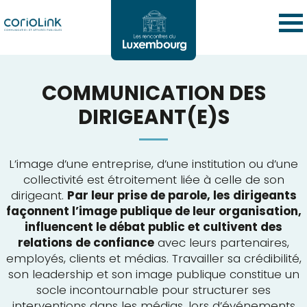
COMMUNICATION DES
DIRIGEANT(E)S
L’image d’une entreprise, d’une institution ou d’une
collectivité est étroitement liée à celle de son
dirigeant.
Par leur prise de parole, les dirigeants
façonnent l’image publique de leur organisation,
influencent le débat public et cultivent des
relations de confiance
avec leurs partenaires,
employés, clients et médias. Travailler sa crédibilité,
son leadership et son image publique constitue un
socle incontournable pour structurer ses
interventions dans les médias, lors d’événements