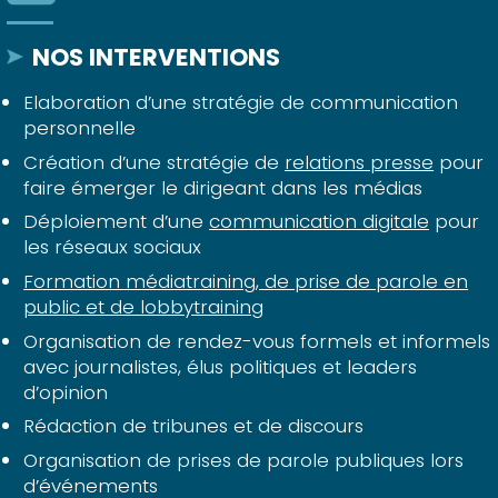
NOS INTERVENTIONS
Elaboration d’une stratégie de communication
personnelle
Création d’une stratégie de
relations presse
pour
faire émerger le dirigeant dans les médias
Déploiement d’une
communication digitale
pour
les réseaux sociaux
Formation médiatraining, de prise de parole en
public et de lobbytraining
Organisation de rendez-vous formels et informels
avec journalistes, élus politiques et leaders
d’opinion
Rédaction de tribunes et de discours
Organisation de prises de parole publiques lors
d’événements