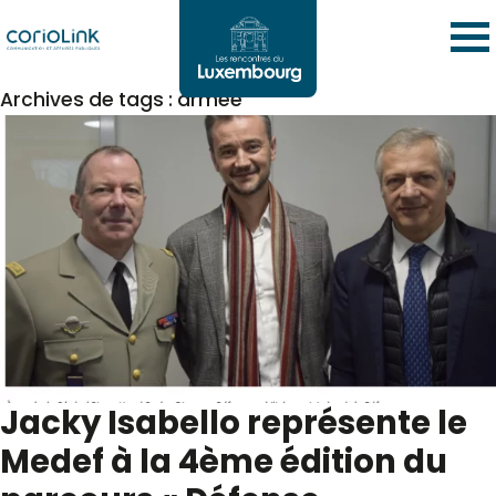
Archives de tags : armée
Jacky Isabello représente le
Medef à la 4ème édition du