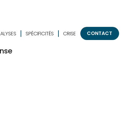
CONTACT
ALYSES
SPÉCIFICITÉS
CRISE
ense