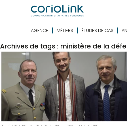
AGENCE
MÉTIERS
ÉTUDES DE CAS
AN
Archives de tags : ministère de la déf