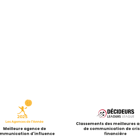
Classements des meilleures 
Meilleure agence de
de communication de cris
mmunication d'influence
financière