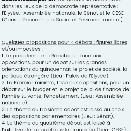
dans les lieux de la démocratie représentative :
l’Elysée, l’Assemblée nationale, le Sénat et le CESE
(Conseil Economique, Social et Environnemental).
Quelques propositions pour 4 débats : figures libres
et/ou imposées :
1. Le président de la République face aux
oppositions, pour un débat sur les grandes
orientations du quinquennat, le projet de société, la
politique étrangère (Lieu : Palais de l’Elysée).
2. Le Premier ministre, face aux oppositions, pour un
débat sur le budget et le projet de loi de finance de
l’année suivante, l’endettement (Lieu : Assemblée
nationale).
3. Le thème du troisième débat est laissé au choix
des oppositions parlementaires (Lieu : Sénat).
4. Le thème du quatrième débat est laissé à
l’initiative de la société civile organisée (Lieu : CESE).