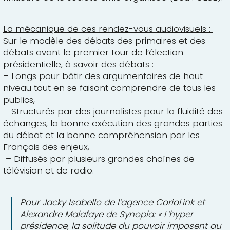
La mécanique de ces rendez-vous audiovisuels :
Sur le modèle des débats des primaires et des
débats avant le premier tour de l’élection
présidentielle, à savoir des débats :
– Longs pour bâtir des argumentaires de haut
niveau tout en se faisant comprendre de tous les
publics,
– Structurés par des journalistes pour la fluidité des
échanges, la bonne exécution des grandes parties
du débat et la bonne compréhension par les
Français des enjeux,
– Diffusés par plusieurs grandes chaînes de
télévision et de radio.
Pour Jacky Isabello de l’agence CorioLink et
Alexandre Malafaye de Synopia
: « L’hyper
présidence, la solitude du pouvoir imposent au