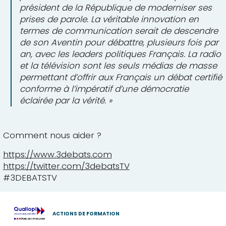
président de la République de moderniser ses
prises de parole. La véritable innovation en
termes de communication serait de descendre
de son Aventin pour débattre, plusieurs fois par
an, avec les leaders politiques Français. La radio
et la télévision sont les seuls médias de masse
permettant d’offrir aux Français un débat certifié
conforme à l’impératif d’une démocratie
éclairée par la vérité. »
Comment nous aider ?
https://www.3debats.com
https://twitter.com/3debatsTV
#3DEBATSTV
ACTIONS DE FORMATION