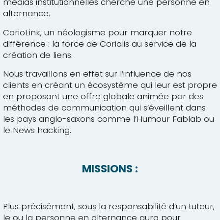
medias institutionnelles cherche une personne en
alternance.
CorioLink, un néologisme pour marquer notre
différence : la force de Coriolis au service de la
création de liens.
Nous travaillons en effet sur l’influence de nos
clients en créant un écosystème qui leur est propre
en proposant une offre globale animée par des
méthodes de communication qui s’éveillent dans
les pays anglo-saxons comme l’Humour Fablab ou
le News hacking.
MISSIONS :
Plus précisément, sous la responsabilité d’un tuteur,
le ou la personne en alternance aura pour