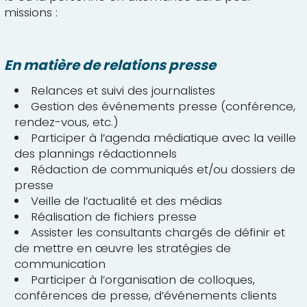
missions :
En matière de relations presse
Relances et suivi des journalistes
Gestion des événements presse (conférence,
rendez-vous, etc.)
Participer à l’agenda médiatique avec la veille
des plannings rédactionnels
Rédaction de communiqués et/ou dossiers de
presse
Veille de l’actualité et des médias
Réalisation de fichiers presse
Assister les consultants chargés de définir et
de mettre en œuvre les stratégies de
communication
Participer à l’organisation de colloques,
conférences de presse, d’événements clients