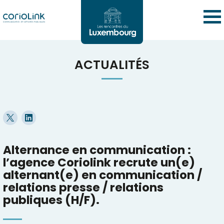
ACTUALITÉS
Alternance en communication :
l’agence Coriolink recrute un(e)
alternant(e) en communication /
relations presse / relations
publiques (H/F).