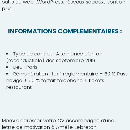
outils du web (WordPress, réseaux sociaux) sont un
plus.
INFORMATIONS COMPLEMENTAIRES :
Type de contrat : Alternance d’un an
(reconductible) dès septembre 2018
Lieu : Paris
Rémunération : tarif réglementaire + 50 % Pass
navigo + 50 % forfait téléphone + tickets
restaurant
Merci d‘adresser votre CV accompagné d’une
lettre de motivation à Amélie Lebreton