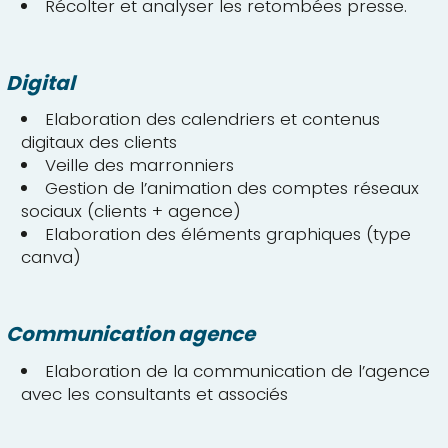
Récolter et analyser les retombées presse.
Digital
Elaboration des calendriers et contenus
digitaux des clients
Veille des marronniers
Gestion de l’animation des comptes réseaux
sociaux (clients + agence)
Elaboration des éléments graphiques (type
canva)
Communication agence
Elaboration de la communication de l’agence
avec les consultants et associés