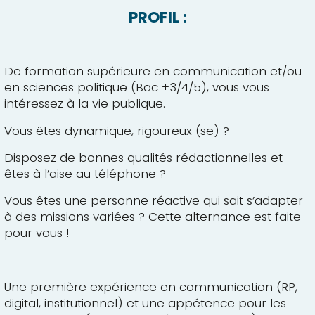
PROFIL :
De formation supérieure en communication et/ou
en sciences politique (Bac +3/4/5), vous vous
intéressez à la vie publique.
Vous êtes dynamique, rigoureux (se) ?
Disposez de bonnes qualités rédactionnelles et
êtes à l’aise au téléphone ?
Vous êtes une personne réactive qui sait s’adapter
à des missions variées ? Cette alternance est faite
pour vous !
Une première expérience en communication (RP,
digital, institutionnel) et une appétence pour les