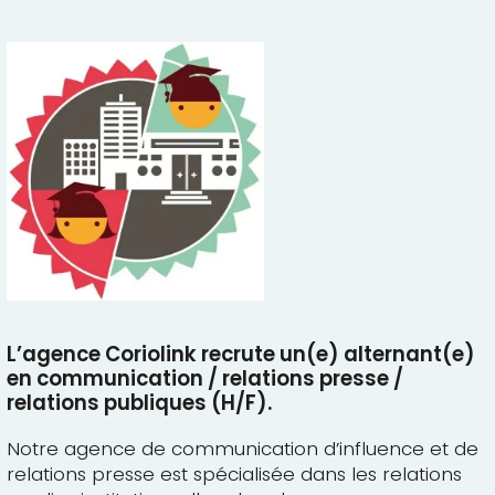
L’agence Coriolink recrute un(e) alternant(e)
en communication / relations presse /
relations publiques (H/F).
Notre agence de communication d’influence et de
relations presse est spécialisée dans les relations