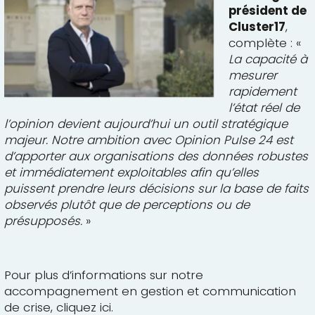
président de
Cluster17
,
complète : «
La
capacité à
mesurer
rapidement
l’état réel de
l’opinion devient aujourd’hui un outil str
atégique
majeur. Notre ambition avec Opinion Pulse 24 est
d’apporter aux organisations des données robustes
et immédiatement exploitables afin qu’elles
puissent prendre leurs décisions sur la base de faits
observés plutôt que de perceptions ou de
présupposés.
»
Pour plus d’informations sur notre
accompagnement en gestion et communication
de crise, cliquez
ici
.