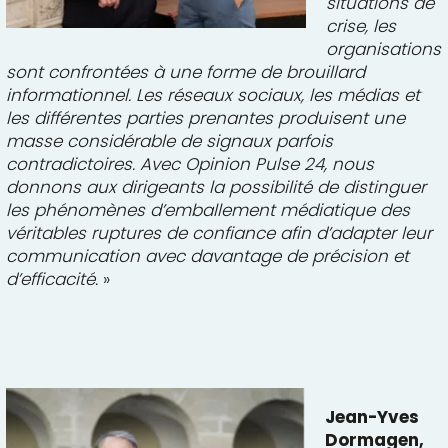
situations de
crise, les
organisations
sont confrontées à une forme de brouillard
informationnel. Les réseaux sociaux, les médias et
les différentes parties prenantes produisent une
masse considérable de signaux parfois
contradictoires. Avec Opinion Pulse 24, nous
donnons aux dirigeants la p
os
sibilité de distinguer
les phénomènes d’emballement médiatique des
véritables ruptures de confiance afin d’adapter leur
communication avec davantage de précision et
d’efficacité.
»
Jean-Yves
Dormagen,