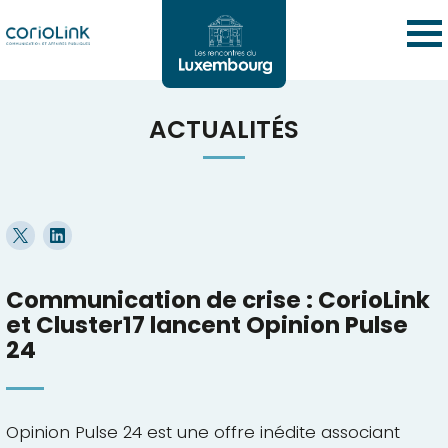
ACTUALITÉS
Communication de crise : CorioLink
et Cluster17 lancent Opinion Pulse
24
Opinion Pulse 24 est une offre inédite associant