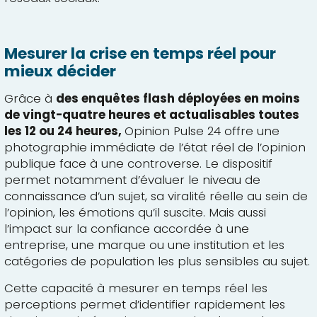
Mesurer la crise en temps réel pour
mieux décider
Grâce à
des enquêtes flash déployées en moins
de vingt-quatre heures et actualisables toutes
les 12 ou 24 heures,
Opinion Pulse 24 offre une
photographie immédiate de l’état réel de l’opinion
publique face à une controverse. Le dispositif
permet notamment d’évaluer le niveau de
connaissance d’un sujet, sa viralité réelle au sein de
l’opinion, les émotions qu’il suscite. Mais aussi
l’impact sur la confiance accordée à une
entreprise, une marque ou une institution et les
catégories de population les plus sensibles au sujet.
Cette capacité à mesurer en temps réel les
perceptions permet d’identifier rapidement les