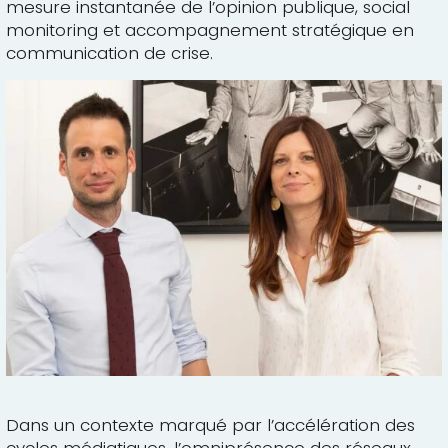
mesure instantanée de l’opinion publique, social
monitoring et accompagnement stratégique en
communication de crise.
Dans un contexte marqué par l’accélération des