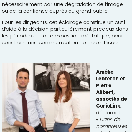
nécessairement par une dégradation de l’image
ou de la confiance auprès du grand public.
Pour les dirigeants, cet éclairage constitue un outil
d’aide à la décision particulièrement précieux dans
les périodes de forte exposition médiatique, pour
construire une communication de crise efficace.
Amélie
Lebreton et
Pierre
Alibert,
associés de
CorioLink
,
déclarent :
«
Dans de
nombreuses