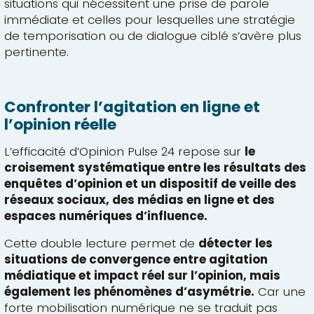
situations qui nécessitent une prise de parole
immédiate et celles pour lesquelles une stratégie
de temporisation ou de dialogue ciblé s’avère plus
pertinente.
Confronter l’agitation en ligne et
l’opinion réelle
L’efficacité d’Opinion Pulse 24 repose sur
le
croisement systématique entre les résultats des
enquêtes d’opinion et un dispositif de veille des
réseaux sociaux, des médias en ligne et des
espaces numériques d’influence.
Cette double lecture permet de
détecter les
situations de convergence entre agitation
médiatique et impact réel sur l’opinion, mais
également les phénomènes d’asymétrie.
Car une
forte mobilisation numérique ne se traduit pas