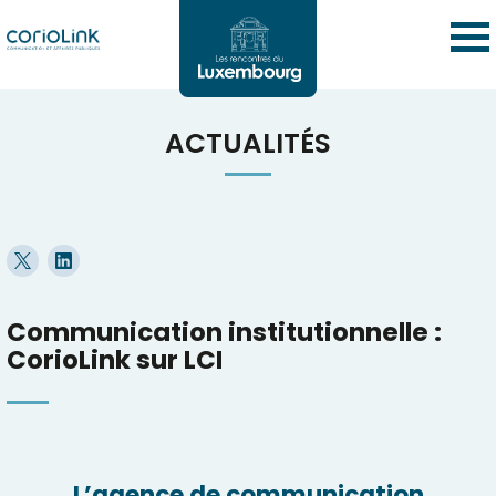
ACTUALITÉS
Communication institutionnelle :
CorioLink sur LCI
L’agence de communication