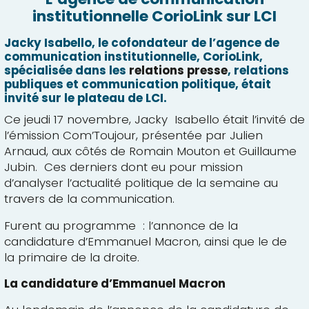
institutionnelle CorioLink sur LCI
Jacky Isabello, le cofondateur de l’agence de
communication institutionnelle, CorioLink,
spécialisée dans les
relations presse
, relations
publiques et communication politique, était
invité sur le plateau de LCI.
Ce jeudi 17 novembre, Jacky Isabello était l’invité de
l’émission Com’Toujour, présentée par
Julien
Arnaud
, aux côtés de Romain Mouton et Guillaume
Jubin. Ces derniers dont eu pour mission
d’analyser l’actualité politique de la semaine au
travers de la communication.
Furent au programme : l’annonce de la
candidature d’Emmanuel Macron, ainsi que le de
la primaire de la droite.
La candidature d’Emmanuel Macron