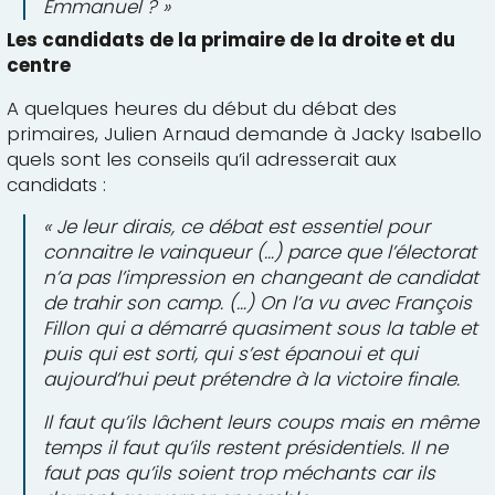
Emmanuel ? »
Les candidats de la primaire de la droite et du
centre
A quelques heures du début du débat des
primaires, Julien Arnaud demande à Jacky Isabello
quels sont les conseils qu’il adresserait aux
candidats :
« Je leur dirais, ce débat est essentiel pour
connaitre le vainqueur (…) parce que l’électorat
n’a pas l’impression en changeant de candidat
de trahir son camp. (…) On l’a vu avec François
Fillon qui a démarré quasiment sous la table et
puis qui est sorti, qui s’est épanoui et qui
aujourd’hui peut prétendre à la victoire finale.
Il faut qu’ils lâchent leurs coups mais en même
temps il faut qu’ils restent présidentiels. Il ne
faut pas qu’ils soient trop méchants car ils