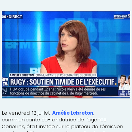
Le vendredi 12 juillet,
Amélie Lebreton
,
communicante co-fondatrice de l’agence
CorioLink, était invitée sur le plateau de l’émission