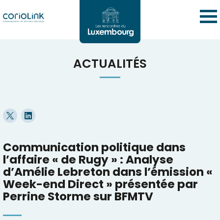
ACTUALITÉS
Communication politique dans
l’affaire « de Rugy » : Analyse
d’Amélie Lebreton dans l’émission «
Week-end Direct » présentée par
Perrine Storme sur BFMTV