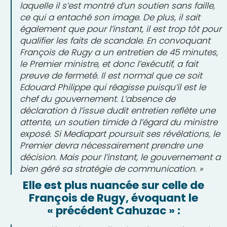
laquelle il s’est montré d’un soutien sans faille,
ce qui a entaché son image. De plus, il sait
également que pour l’instant, il est trop tôt pour
qualifier les faits de scandale. En convoquant
François de Rugy a un entretien de 45 minutes,
le Premier ministre, et donc l’exécutif, a fait
preuve de fermeté. Il est normal que ce soit
Edouard Philippe qui réagisse puisqu’il est le
chef du gouvernement. L’absence de
déclaration à l’issue dudit entretien reflète une
attente, un soutien timide à l’égard du ministre
exposé. Si Mediapart poursuit ses révélations, le
Premier devra nécessairement prendre une
décision. Mais pour l’instant, le gouvernement a
bien géré sa stratégie de communication. »
Elle est plus nuancée sur celle de
François de Rugy, évoquant le
« précédent Cahuzac » :