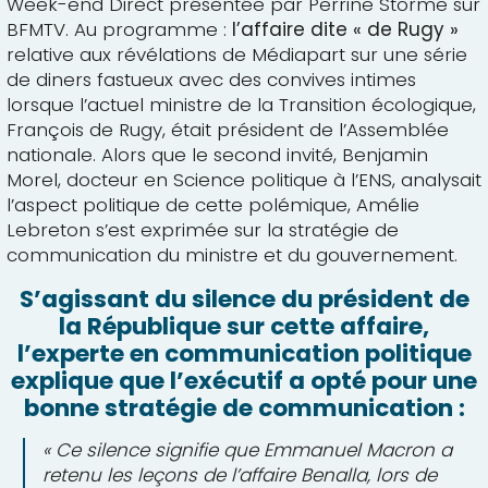
Week-end Direct présentée par Perrine Storme sur
BFMTV. Au programme :
l’affaire dite « de Rugy »
relative aux révélations de Médiapart sur une série
de diners fastueux avec des convives intimes
lorsque l’actuel ministre de la Transition écologique,
François de Rugy, était président de l’Assemblée
nationale. Alors que le second invité, Benjamin
Morel, docteur en Science politique à l’ENS, analysait
l’aspect politique de cette polémique, Amélie
Lebreton s’est exprimée sur la stratégie de
communication du ministre et du gouvernement.
S’agissant du silence du président de
la République sur cette affaire,
l’experte en communication politique
explique que l’exécutif a opté pour une
bonne stratégie de communication :
« Ce silence signifie que Emmanuel Macron a
retenu les leçons de l’affaire Benalla, lors de