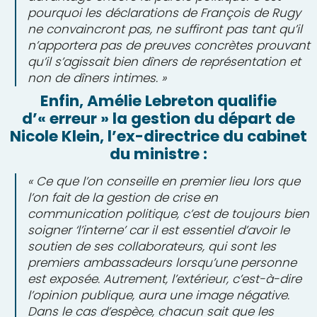
pourquoi les déclarations de François de Rugy
ne convaincront pas, ne suffiront pas tant qu’il
n’apportera pas de preuves concrètes prouvant
qu’il s’agissait bien dîners de représentation et
non de dîners intimes. »
Enfin, Amélie Lebreton qualifie
d’« erreur » la gestion du départ de
Nicole Klein, l’ex-directrice du cabinet
du ministre :
« Ce que l’on conseille en premier lieu lors que
l’on fait de la gestion de crise en
communication politique, c’est de toujours bien
soigner ‘l’interne’ car il est essentiel d’avoir le
soutien de ses collaborateurs, qui sont les
premiers ambassadeurs lorsqu’une personne
est exposée. Autrement, l’extérieur, c’est-à-dire
l’opinion publique, aura une image négative.
Dans le cas d’espèce, chacun sait que les