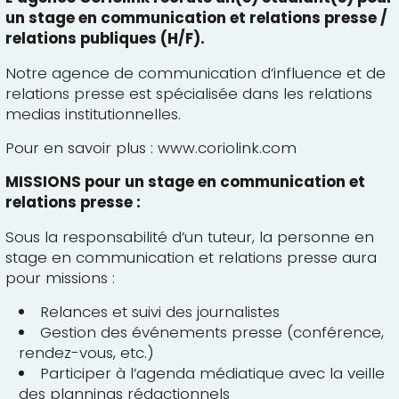
un stage en communication et relations presse /
relations publiques (H/F).
Notre agence de communication d’influence et de
relations presse est spécialisée dans les relations
medias institutionnelles.
Pour en savoir plus :
www.coriolink.com
MISSIONS pour un stage en communication et
relations presse :
Sous la responsabilité d’un tuteur, la personne en
stage en communication et relations presse aura
pour missions :
Relances et suivi des journalistes
Gestion des événements presse (conférence,
rendez-vous, etc.)
Participer à l’agenda médiatique avec la veille
des plannings rédactionnels