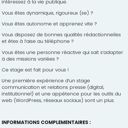
intéressez à la vie publique.
Vous êtes dynamique, rigoureux (se) ?
Vous êtes autonome et apprenez vite ?
Vous disposez de bonnes qualités rédactionnelles
et êtes à l’aise au téléphone ?
Vous êtes une personne réactive qui sait s’adapter
à des missions variées ?
Ce stage est fait pour vous !
Une première expérience d’un stage
communication et relations presse (digital,
institutionnel) et une appétence pour les outils du
web (WordPress, réseaux sociaux) sont un plus.
INFORMATIONS COMPLEMENTAIRES :