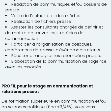
Rédaction de communiqués et/ou dossiers de
presse
Veille de l’actualité et des médias
Réalisation de fichiers presse
Assister les consultants chargés de définir et
de mettre en œuvre les stratégies de
communication
Participer à l’organisation de colloques,
conférences de presse, d’événements clients
Récolter et analyser les retombées presse.
Elaboration de la communication de l’agence
avec les associés
PROFIL pour le stage en communication et
relations presse :
De formation supérieure en communication et/ou
en sciences politique (Bac +3/4/5), vous vous