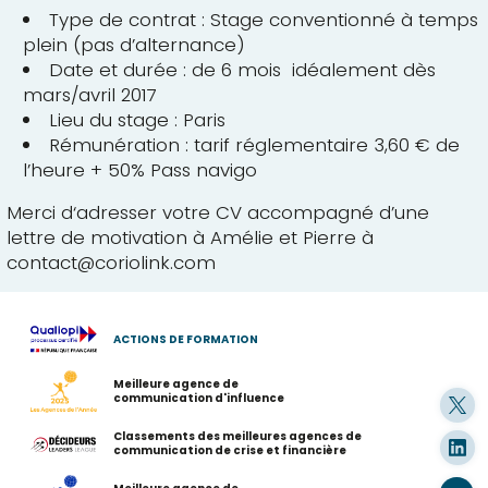
Type de contrat : Stage conventionné à temps
plein (pas d’alternance)
Date et durée : de 6 mois idéalement dès
mars/avril 2017
Lieu du stage : Paris
Rémunération : tarif réglementaire 3,60 € de
l’heure + 50% Pass navigo
Merci d‘adresser votre CV accompagné d’une
lettre de motivation à Amélie et Pierre à
contact@coriolink.com
ACTIONS DE FORMATION
Meilleure agence de
communication d'influence
Classements des meilleures agences de
communication de crise et financière