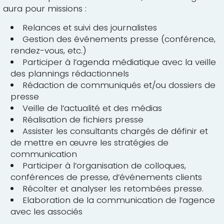
aura pour missions :
Relances et suivi des journalistes
Gestion des événements presse (conférence,
rendez-vous, etc.)
Participer à l’agenda médiatique avec la veille
des plannings rédactionnels
Rédaction de communiqués et/ou dossiers de
presse
Veille de l’actualité et des médias
Réalisation de fichiers presse
Assister les consultants chargés de définir et
de mettre en œuvre les stratégies de
communication
Participer à l’organisation de colloques,
conférences de presse, d’événements clients
Récolter et analyser les retombées presse.
Elaboration de la communication de l’agence
avec les associés