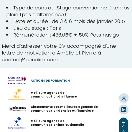
Type de contrat : Stage conventionné à temps
plein (pas d’alternance)
Date et durée : de 3 à 6 mois dès janvier 2015
Lieu du stage : Paris
Rémunération : 436,05€ + 50% Pass navigo
Merci d‘adresser votre CV accompagné d’une
lettre de motivation à Amélie et Pierre à
contact@coriolink.com
ACTIONS DE FORMATION
Meilleure agence de
communication d'influence
Classements des meilleures agences de
communication de crise et financière
Meilleure agence de
communication institutionnelle