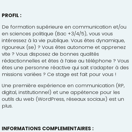
PROFIL :
De formation supérieure en communication et/ou
en sciences politique (Bac +3/4/5), vous vous
intéressez à la vie publique. Vous êtes dynamique,
rigoureux (se) ? Vous êtes autonome et apprenez
vite ? Vous disposez de bonnes qualités
rédactionnelles et êtes à l’aise au téléphone ? Vous
êtes une personne réactive qui sait s’adapter à des
missions variées ? Ce stage est fait pour vous !
Une première expérience en communication (RP,
digital, institutionnel) et une appétence pour les
outils du web (WordPress, réseaux sociaux) est un
plus.
INFORMATIONS COMPLEMENTAIRES :