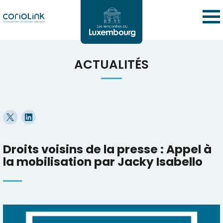
ACTUALITÉS
Droits voisins de la presse : Appel à
la mobilisation par Jacky Isabello