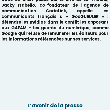
Jacky Isabello
, co-fondateur de l’agence de
communication CorioLink, appelle les
communicants français à « GooGUEULER » :
défendre les médias dans le conflit les opposant
aux GAFAM – les géants du numérique, comme
Google qui refuse de rémunérer les éditeurs pour
les informations référencées sur ses services.
L’avenir de la presse