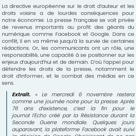
La directive européenne sur le droit d’auteur et les
droits voisins a de lourdes conséquences pour
notre économie. La presse française se voit privée
de revenus importants au profit des géants du
numérique comme Facebook et Google. Dans ce
conflit, il en va même jusqu’à la survie de certaines
rédactions. Or, les communicants ont un rôle, une
responsabilité, une capacité à se positionner sur les
enjeux d’aujourd’hui et de demain. D’où l’appel pour
défendre les droits de la presse, notamment le
droit d’informer, et le combat des médias en ce
sens.
Extrait.
« Le mercredi 6 novembre restera
comme une journée noire pour la presse. Après
76 ans d’existence, c’est la fin pour le
journal l’Echo créé par la Résistance durant la
Seconde Guerre mondiale. Quelques jours
auparavant, la plateforme Facebook avait suivi