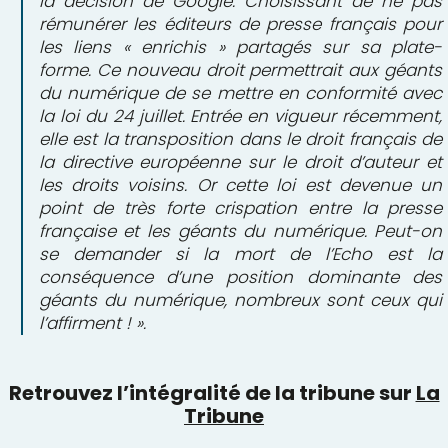
la décision de Google. Choisissant de ne pas
rémunérer les éditeurs de presse français pour
les liens « enrichis » partagés sur sa plate-
forme. Ce nouveau droit permettrait aux géants
du numérique de se mettre en conformité avec
la loi du 24 juillet. Entrée en vigueur récemment,
elle est la transposition dans le droit français de
la directive européenne sur le droit d’auteur et
les droits voisins. Or cette loi est devenue un
point de très forte crispation entre la presse
française et les géants du numérique. Peut-on
se demander si la mort de l’Echo est la
conséquence d’une position dominante des
géants du numérique, nombreux sont ceux qui
l’affirment ! ».
Retrouvez l’intégralité de la tribune sur
La
Tribune