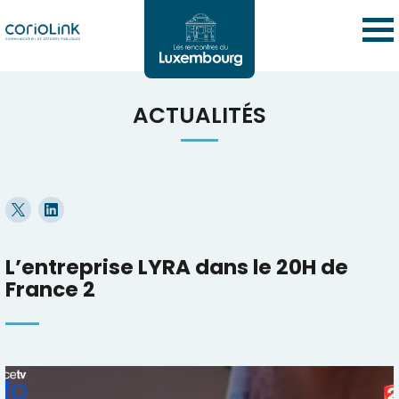
ACTUALITÉS
L’entreprise LYRA dans le 20H de
France 2