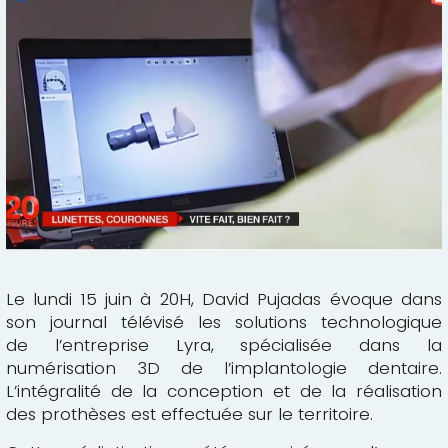
Le lundi 15 juin à 20H, David Pujadas évoque dans
son journal télévisé les solutions technologique
de l’entreprise
Lyra
, spécialisée dans la
numérisation 3D de l’implantologie dentaire.
L’intégralité de la conception et de la réalisation
des prothèses est effectuée sur le territoire.