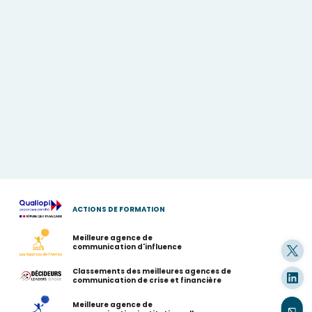
ACTIONS DE FORMATION
Meilleure agence de
communication d'influence
Classements des meilleures agences de
communication de crise et financière
Meilleure agence de