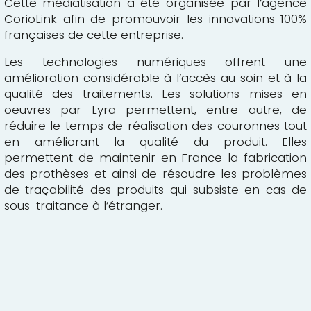
Cette médiatisation a été organisée par l’agence
CorioLink afin de promouvoir les innovations 100%
françaises de cette entreprise.
Les technologies numériques offrent une
amélioration considérable à l’accès au soin et à la
qualité des traitements. Les solutions mises en
oeuvres par Lyra permettent, entre autre, de
réduire le temps de réalisation des couronnes tout
en améliorant la qualité du produit. Elles
permettent de maintenir en France la fabrication
des prothèses et ainsi de résoudre les problèmes
de traçabilité des produits qui subsiste en cas de
sous-traitance à l’étranger.