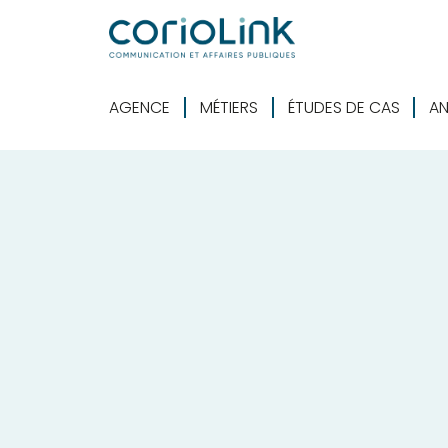
AGENCE
MÉTIERS
ÉTUDES DE CAS
AN