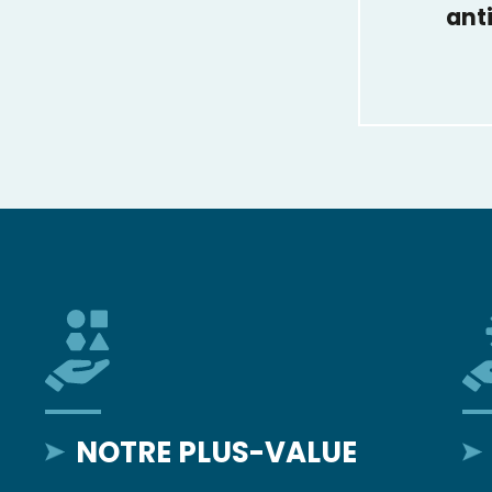
anti
NOTRE PLUS-VALUE