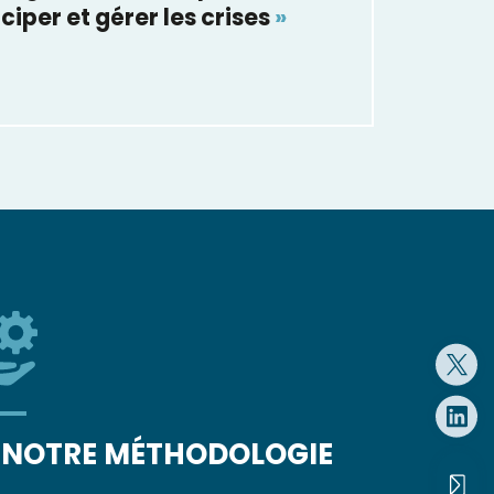
ciper et gérer les crises
»
NOTRE MÉTHODOLOGIE