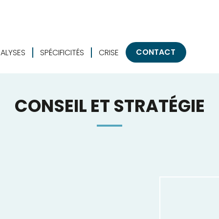
CONTACT
ALYSES
SPÉCIFICITÉS
CRISE
CONSEIL ET STRATÉGIE