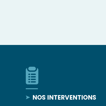
NOS INTERVENTIONS