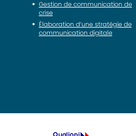
Gestion de communication de
crise
Élaboration d’une stratégie de
communication digitale