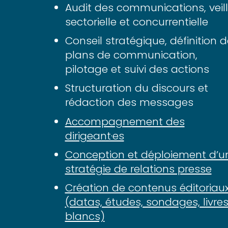
Audit des communications, veil
sectorielle et concurrentielle
Conseil stratégique, définition 
plans de communication,
pilotage et suivi des actions
Structuration du discours et
rédaction des messages
Accompagnement des
dirigeant·es
Conception et déploiement d’u
stratégie de relations presse
Création de contenus éditoriau
(datas, études, sondages, livre
blancs)