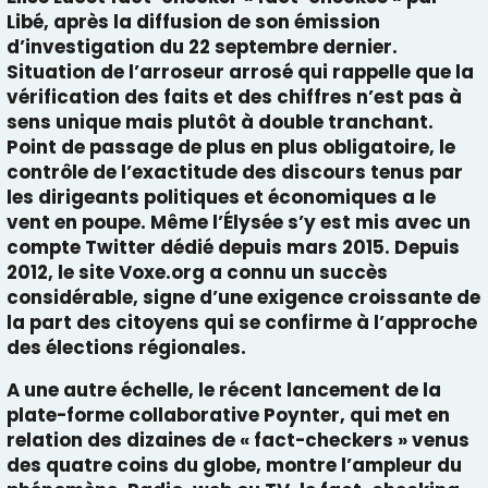
Libé
, après la diffusion de son
émission
d’investigation du 22 septembre dernier
.
Situation de l’arroseur arrosé qui rappelle que la
vérification des faits et des chiffres n’est pas à
sens unique mais plutôt à double tranchant.
Point de passage de plus en plus obligatoire, le
contrôle de l’exactitude des discours tenus par
les dirigeants politiques et économiques a le
vent en poupe. Même l’Élysée s’y est mis avec un
compte Twitter
dédié depuis mars 2015. Depuis
2012, le
site Voxe.org
a connu un succès
considérable, signe d’une exigence croissante de
la part des citoyens qui se confirme à l’approche
des élections régionales.
A une autre échelle, le récent lancement de la
plate-forme collaborative Poynter
, qui met en
relation des dizaines de « fact-checkers » venus
des quatre coins du globe, montre l’ampleur du