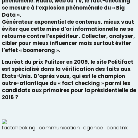
phénomène. Radio, web ou TV, le fact-checking
se mesure à l’explosion phénoménale du « Big
Data ».
Générateur exponentiel de contenus, mieux vaut
éviter que cette mine d’or informationnelle ne se
retourne contre l’expéditeur. Collecter, analyser,
cibler pour mieux influencer mais surtout éviter
l’effet « boomerang ».
Lauréat du prix Pulitzer en 2009, le
site Politifact
est spécialisé dans la vérification des faits aux
Etats-Unis. D’après vous, qui est le champion
outre-atlantique du « fact checking » parmi les
candidats aux primaires pour la présidentielle de
2016 ?