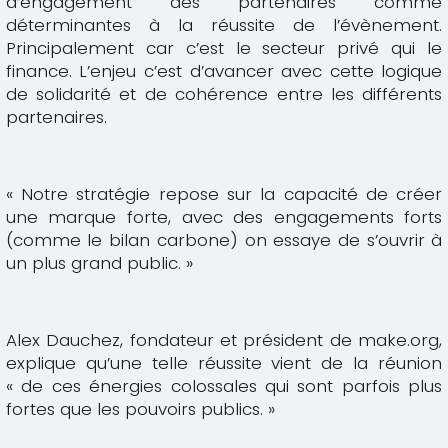
d’engagement des partenaires comme
déterminantes à la réussite de l’évènement.
Principalement car c’est le secteur privé qui le
finance. L’enjeu c’est d’avancer avec cette logique
de solidarité et de cohérence entre les différents
partenaires.
« Notre stratégie repose sur la capacité de créer
une marque forte, avec des engagements forts
(comme le bilan carbone) on essaye de s’ouvrir à
un plus grand public. »
Alex Dauchez, fondateur et président de make.org,
explique qu’une telle réussite vient de la réunion
« de ces énergies colossales qui sont parfois plus
fortes que les pouvoirs publics. »