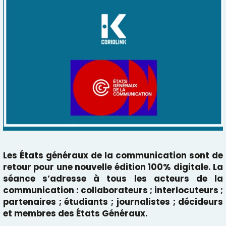
Les
États généraux de la communication
sont de
retour pour une nouvelle édition 100% digitale. La
séance s’adresse à tous les acteurs de la
communication : collaborateurs ; interlocuteurs ;
partenaires ; étudiants ; journalistes ; décideurs
et membres des États Généraux.