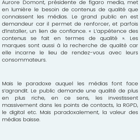
Aurore Domont, présidente de figaro media, met
en lumière le besoin de contenus de qualité que
connaissent les médias. Le grand public en est
demandeur car il permet de renforcer, et parfois
d’installer, un lien de confiance. « L’appétence des
contenus se fait en termes de qualité ». Les
marques sont aussi à la recherche de qualité car
elle incarne le lieu de rendez-vous avec leurs
consommateurs.
Mais le paradoxe auquel les médias font face
s’agrandit. Le public demande une qualité de plus
en plus riche, en ce sens, les investissent
massivement dans les points de contacts, la RGPD,
le digital etc. Mais paradoxalement, la valeur des
médias baisse.