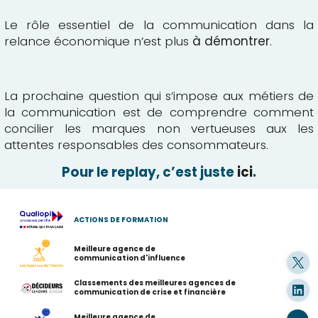
Le rôle essentiel de la communication dans la
relance économique n’est plus
à démontrer
.
La prochaine question qui s’impose aux métiers de
la communication est de comprendre comment
concilier les marques non vertueuses aux les
attentes responsables des consommateurs.
Pour le replay, c’est juste
ici
.
ACTIONS DE FORMATION
Meilleure agence de
communication d'influence
Classements des meilleures agences de
communication de crise et financière
Meilleure agence de