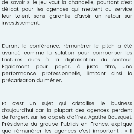
de savoir si le jeu vaut la chandelle, pourtant c’est
délicat pour les agences qui mettent au service
leur talent sans garantie d’avoir un retour sur
investissement.
Durant la conférence, rémunérer le pitch a été
avancé comme la solution pour compenser les
factures dûes à la digitalisation du secteur.
Également pour payer, à juste titre, une
performance professionnelle, limitant ainsi la
précarisation du métier.
Et c’est un sujet qui cristallise le business
d’aujourd’hui car la plupart des agences perdent
de l’argent sur les appels d’offres. Agathe Bousquet,
Présidente du groupe Publicis en France, explique
que rémunérer les agences c’est important : « Il