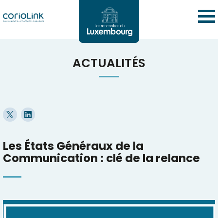
ACTUALITÉS
Les États Généraux de la
Communication : clé de la relance