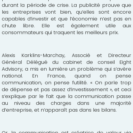
durant la période de crise. La publicité prouve que
les entreprises vont bien, qu’elles sont encore
capables d’investir et que l’économie n’est pas en
chute libre. Elle est également utile aux
consommateurs qui traquent les meilleurs prix.
Alexis Karklins-Marchay, Associé et Directeur
Général Délégué du cabinet de conseil Eight
Advisory, a mis en lumière un problème qui s’avère
national. En France, quand on pense
communication, on pense futilité. « On parle trop
de dépense et pas assez d’investissement », et ceci
s’explique par le fait que la communication passe
au niveau des charges dans une majorité
d’entreprise, et n’apparaît pas dans les bilans.
Or, la communication est créatrice de valeur via