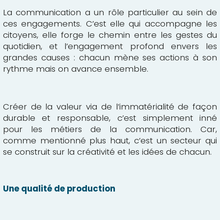
La communication a un rôle particulier au sein de
ces engagements. C’est elle qui accompagne les
citoyens, elle forge le chemin entre les gestes du
quotidien, et l’engagement profond envers les
grandes causes : chacun mène ses actions à son
rythme mais on avance ensemble.
Créer de la valeur via de l’immatérialité de façon
durable et responsable, c’est simplement inné
pour les métiers de la communication. Car,
comme mentionné plus haut, c’est un secteur qui
se construit sur la créativité et les idées de chacun.
Une qualité de production