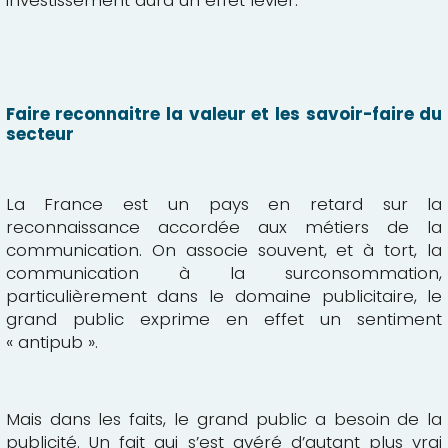
investissement aura un effet levier.
Faire reconnaitre la valeur et les savoir-faire du
secteur
La France est un pays en retard sur la
reconnaissance accordée aux métiers de la
communication. On associe souvent, et à tort, la
communication à la surconsommation,
particulièrement dans le domaine publicitaire, le
grand public exprime en effet un sentiment
« antipub ».
Mais dans les faits, le grand public a besoin de la
publicité. Un fait qui s’est avéré d’autant plus vrai