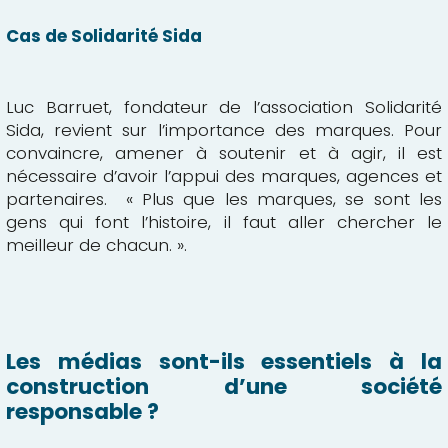
Cas de Solidarité Sida
Luc Barruet, fondateur de l’association Solidarité
Sida, revient sur l’importance des marques. Pour
convaincre, amener à soutenir et à agir, il est
nécessaire d’avoir l’appui des marques, agences et
partenaires. « Plus que les marques, se sont les
gens qui font l’histoire, il faut aller chercher le
meilleur de chacun. ».
Les médias sont-ils essentiels à la
construction d’une société
responsable ?