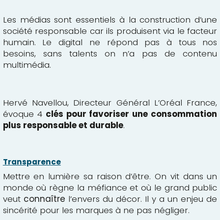
Les médias sont essentiels à la construction d’une
société responsable car ils produisent via le facteur
humain. Le digital ne répond pas à tous nos
besoins, sans talents on n’a pas de contenu
multimédia.
Hervé Navellou, Directeur Général L’Oréal France,
évoque 4
clés pour favoriser une consommation
plus responsable et durable
.
Transparence
Mettre en lumière sa raison d’être. On vit dans un
monde où règne la méfiance et où le grand public
veut
connaître
l’envers du décor. Il y a un enjeu de
sincérité pour les marques à ne pas négliger.