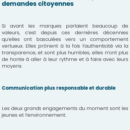
demandes citoyennes
Si avant les marques parlaient beaucoup de
valeurs, c’est depuis ces dernières décennies
qu’elles ont basculées vers un comportement
vertueux. Elles prônent à la fois l’authenticité via la
transparence, et sont plus humbles, elles n’ont plus
de honte à aller à leur rythme et à faire avec leurs
moyens.
Communication plus responsable et durable
Les deux grands engagements du moment sont les
jeunes et l’environnement.