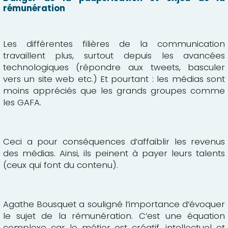
rémunération
Les différentes filières de la communication
travaillent plus, surtout depuis les avancées
technologiques (répondre aux tweets, basculer
vers un site web etc.) Et pourtant : les médias sont
moins appréciés que les grands groupes comme
les GAFA.
Ceci a pour conséquences d’affaiblir les revenus
des médias. Ainsi, ils peinent à payer leurs talents
(ceux qui font du contenu).
Agathe Bousquet a souligné l’importance d’évoquer
le sujet de la rémunération. C’est une équation
complexe car le métier est créatif, intellectuel et