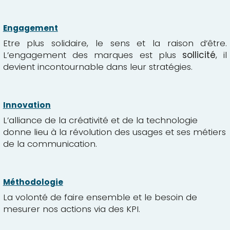
Engagement
Etre plus solidaire, le sens et la raison d’être.
L’engagement des marques est plus
sollicité
, il
devient incontournable dans leur stratégies.
Innovation
L’alliance de la créativité et de la technologie
donne lieu à la révolution des usages et ses métiers
de la communication.
Méthodologie
La volonté de faire ensemble et le besoin de
mesurer nos actions via des KPI.