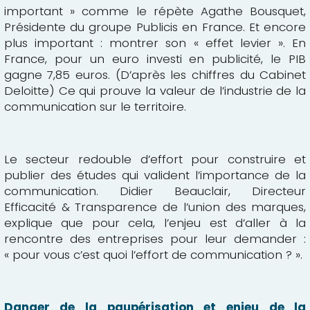
important » comme le répète Agathe Bousquet,
Présidente du groupe Publicis en France. Et encore
plus important : montrer son « effet levier ». En
France, pour un euro investi en publicité, le PIB
gagne 7,85 euros. (D’après les chiffres du Cabinet
Deloitte) Ce qui prouve la valeur de l’industrie de la
communication sur le territoire.
Le secteur redouble d’effort pour construire et
publier des études qui valident l’importance de la
communication. Didier Beauclair, Directeur
Efficacité & Transparence de l’union des marques,
explique que pour cela, l’enjeu est d’aller à la
rencontre des entreprises pour leur demander :
« pour vous c’est quoi l’effort de communication ? ».
Danger de la paupérisation et enjeu de la