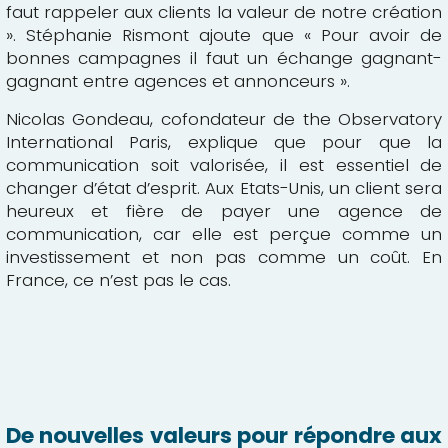
faut rappeler aux clients la valeur de notre création
». Stéphanie Rismont ajoute que « Pour avoir de
bonnes campagnes il faut un échange gagnant-
gagnant entre agences et annonceurs ».
Nicolas Gondeau, cofondateur de the Observatory
International Paris, explique que pour que la
communication soit valorisée, il est essentiel de
changer d’état d’esprit. Aux Etats-Unis, un client sera
heureux et fière de payer une agence de
communication, car elle est perçue comme un
investissement et non pas comme un coût. En
France, ce n’est pas le cas.
De nouvelles valeurs pour répondre aux