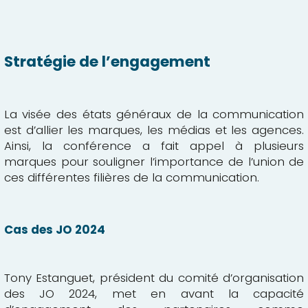
Stratégie de l’engagement
La visée des états généraux de la communication
est d’allier les marques, les médias et les agences.
Ainsi, la conférence a fait appel à plusieurs
marques pour souligner l’importance de l’union de
ces différentes filières de la communication.
Cas des JO 2024
Tony Estanguet, président du comité d’organisation
des JO 2024, met en avant la capacité