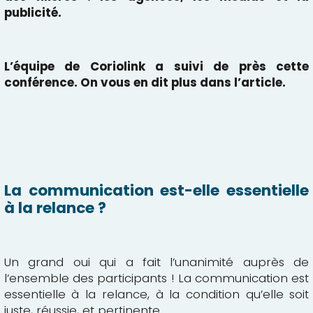
publicité.
L’équipe de Coriolink
a suivi de près cette
conférence. On vous en dit plus dans l’article.
La communication est-elle essentielle
à la relance ?
Un grand oui qui a fait l’unanimité auprès de
l’ensemble des participants ! La communication est
essentielle à la relance, à la condition qu’elle soit
juste, réussie, et pertinente.