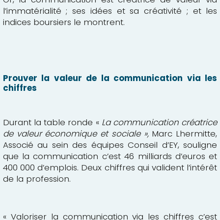
l’immatérialité ; ses idées et sa créativité ; et les
indices boursiers le montrent.
Prouver la valeur de la communication via les
chiffres
Durant la table ronde «
La communication créatrice
de valeur économique et sociale »,
Marc Lhermitte,
Associé au sein des équipes Conseil d’EY, souligne
que la communication c’est 46 milliards d’euros et
400 000 d’emplois. Deux chiffres qui valident l’intérêt
de la profession.
« Valoriser la communication via les chiffres c’est