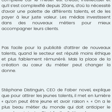
qu’il s’est complexifié depuis 20ans, d’où la nécessité
d’avoir une palette de différents talents, et de les
payer à leur juste valeur. Les médias investissent
dans des nouveaux métiers pour mieux
accompagner leurs clients.
Pas facile pour la publicité d’attirer de nouveaux
talents, quand le secteur est réputé moins éthique
et plus faiblement rémunéré. Mais la place de la
création au cœur du métier peut changer la
donne.
Stéphane Distinguin, CEO de Faber novel, explique
que pour attirer les jeunes talents, il met en lumière
« qu’on peut être jeune et avoir raison ». « On a le
plus beau métier du monde qui doit anticiper le