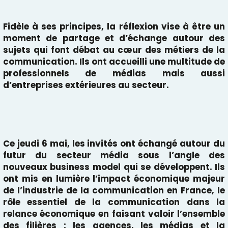
Fidèle à ses principes, la réflexion vise à être un
moment de partage et d’échange autour des
sujets qui font débat au cœur des métiers de la
communication. Ils ont accueilli une multitude de
professionnels de médias mais aussi
d’entreprises extérieures au secteur.
Ce jeudi 6 mai, les invités ont échangé autour du
futur du secteur média sous l’angle des
nouveaux business model qui se développent. Ils
ont mis en lumière l’impact économique majeur
de l’industrie de la communication en France, le
rôle essentiel de la communication dans la
relance économique en faisant valoir l’ensemble
des filières : les agences, les médias et la