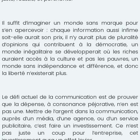
Il suffit d’imaginer un monde sans marque pour
s’en apercevoir : chaque information aussi infime
soit-elle aurait son prix, il n’y aurait plus de pluralité
d’opinions qui contribuent à la démocratie, un
monde inégalitaire se développerait où les riches
auraient accès à la culture et pas les pauvres, un
monde sans indépendance et différence, et donc
la liberté n’existerait plus.
Le défi actuel de la communication est de prouver
que la dépense, à consonance péjorative, n’en est
pas une. Mettre de l’argent dans la communication,
auprès d’un média, d’une agence, ou d’un service
publicitaire, c’est faire un investissement. Ce n’est
pas juste un coup pour l’entreprise, cet