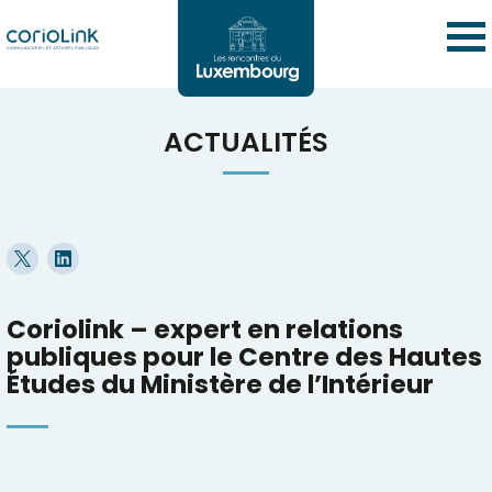
ACTUALITÉS
Coriolink – expert en relations
publiques pour le Centre des Hautes
Études du Ministère de l’Intérieur