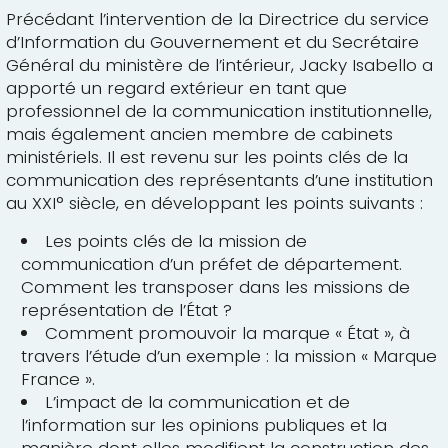
Précédant l’intervention de la Directrice du service
d’Information du Gouvernement et du Secrétaire
Général du ministère de l’intérieur, Jacky Isabello a
apporté un regard extérieur en tant que
professionnel de la communication institutionnelle,
mais également ancien membre de cabinets
ministériels. Il est revenu sur les points clés de la
communication des représentants d’une institution
au XXI° siècle, en développant les points suivants :
Les points clés de la mission de
communication d’un préfet de département.
Comment les transposer dans les missions de
représentation de l’État ?
Comment promouvoir la marque « État », à
travers l’étude d’un exemple : la mission « Marque
France ».
L’impact de la communication et de
l’information sur les opinions publiques et la