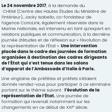
Le 24 novembre 2017
, à la demande du
CHEMI
(Centre des Hautes Études du Ministère de
l’Intérieur), Jacky Isabello, co-fondateur de
l’agence CorioLink, également réserviste dans la
Marine nationale, est intervenu en tant
qu’expert
en
relations publiques et communication, à la dernière
journée d’études et de réflexion sur « l’évolution de
la représentation de l’État ».
Une intervention
placée dans le cadre des journées de formation
organisées à destination des cadres dirigeants
de l’État qui s’est tenue dans les salons
d’apparat de l’Ambassade d’Italie à Paris.
Une vingtaine de préfètes et préfets s’étaient
donnés rendez-vous pour participer à ce séminaire
portant sur le thème suivant :
l’évolution de la
représentation de l’État.
Une journée de
formation qui revenait notamment sur les
changements en ce début de XXI° siècle.