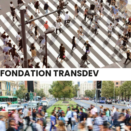
FONDATION TRANSDEV