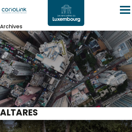
Archives
ALTARES