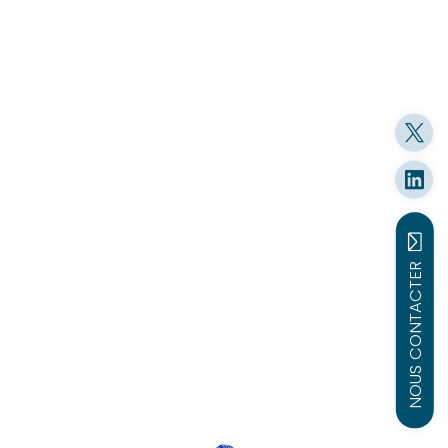
NOUS CONTACTER