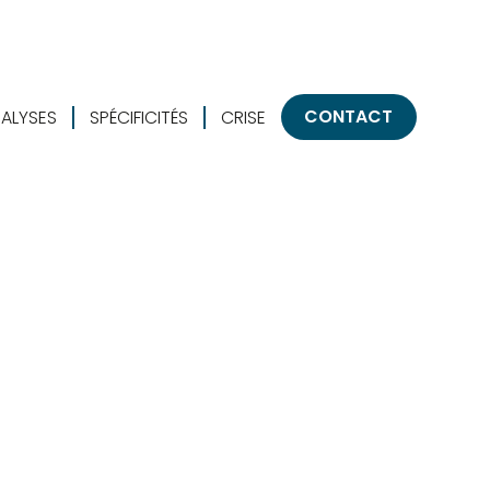
CONTACT
ALYSES
SPÉCIFICITÉS
CRISE