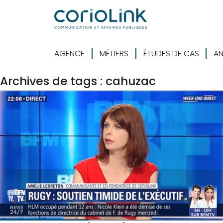
AGENCE
MÉTIERS
ÉTUDES DE CAS
AN
Archives de tags : cahuzac