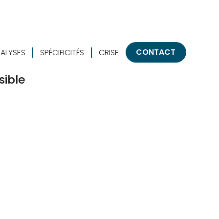
CONTACT
ALYSES
SPÉCIFICITÉS
CRISE
sible