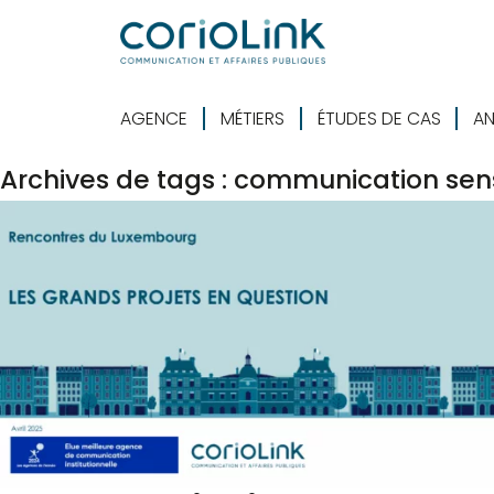
AGENCE
MÉTIERS
ÉTUDES DE CAS
AN
Archives de tags : communication sen