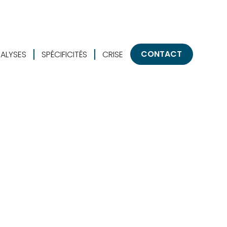
CONTACT
ALYSES
SPÉCIFICITÉS
CRISE