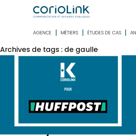
AGENCE
MÉTIERS
ÉTUDES DE CAS
AN
Archives de tags : de gaulle