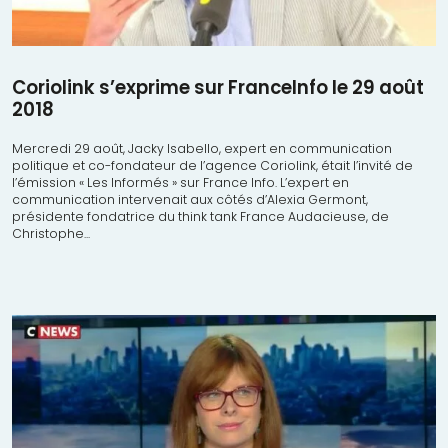
Coriolink s’exprime sur FranceInfo le 29 août
2018
Mercredi 29 août, Jacky Isabello, expert en communication
politique et co-fondateur de l’agence Coriolink, était l’invité de
l’émission « Les Informés » sur France Info. L’expert en
communication intervenait aux côtés d’Alexia Germont,
présidente fondatrice du think tank France Audacieuse, de
Christophe...