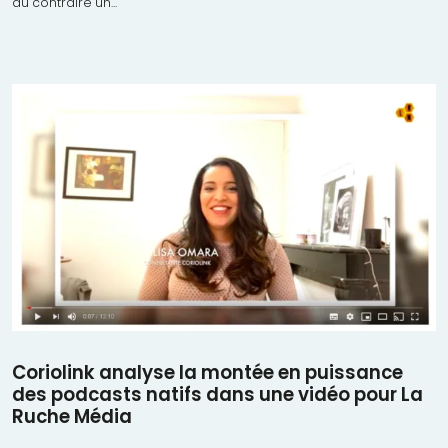
au contraire un...
Coriolink analyse la montée en puissance
des podcasts natifs dans une vidéo pour La
Ruche Média