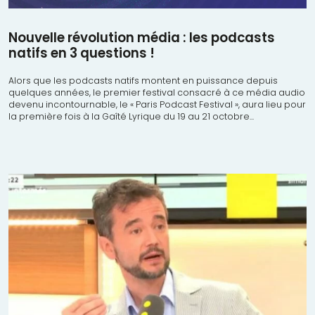
Nouvelle révolution média : les podcasts
natifs en 3 questions !
Alors que les podcasts natifs montent en puissance depuis
quelques années, le premier festival consacré à ce média audio
devenu incontournable, le « Paris Podcast Festival », aura lieu pour
la première fois à la Gaîté Lyrique du 19 au 21 octobre...