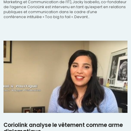
Marketing et Communication de l’IT), Jacky Isabello, co-fondateur
de l’agence CorioLink est intervenu en tant qu’expert en relations
publiques et communication dans le cadre d’une
conférence intitulée « Too big to fail ». Devant...
Coriolink analyse le vêtement comme arme