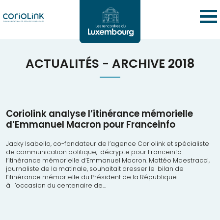
ACTUALITÉS - ARCHIVE 2018
Coriolink analyse l’itinérance mémorielle
d’Emmanuel Macron pour Franceinfo
Jacky Isabello, co-fondateur de l’agence Coriolink et spécialiste
de communication politique, décrypte pour Franceinfo
l’itinérance mémorielle d’Emmanuel Macron. Mattéo Maestracci,
journaliste de la matinale, souhaitait dresser le bilan de
l’itinérance mémorielle du Président de la République
à l’occasion du centenaire de...