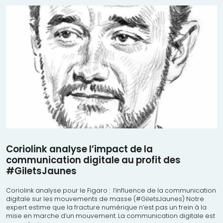
Coriolink analyse l’impact de la
communication digitale au profit des
#GiletsJaunes
Coriolink analyse pour le Figaro : l’influence de la communication
digitale sur les mouvements de masse (#GiletsJaunes) Notre
expert estime que la fracture numérique n’est pas un frein à la
mise en marche d’un mouvement. La communication digitale est