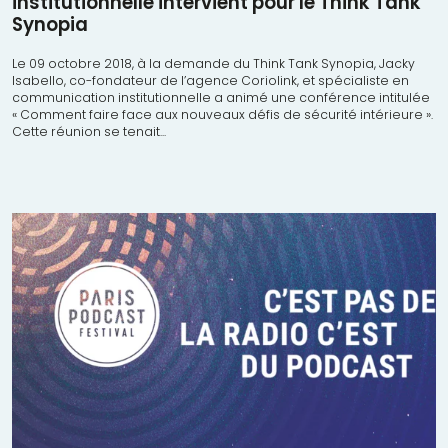
institutionnelle intervient pour le Think Tank
Synopia
Le 09 octobre 2018, à la demande du Think Tank Synopia, Jacky
Isabello, co-fondateur de l’agence Coriolink, et spécialiste en
communication institutionnelle a animé une conférence intitulée
« Comment faire face aux nouveaux défis de sécurité intérieure ».
Cette réunion se tenait...