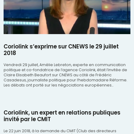
Coriolink s’exprime sur CNEWS le 29 juillet
2018
Vendredi 29 juillet, Amélie Lebreton, experte en communication
politique et co-fondatrice de l’agence Coriolink, était l’invitée de
Claire Elisabeth Beaufort sur CNEWS au côté de Frédéric
Casadesus, journaliste politique pour l’hebdomadaire Réforme.
Les débats ont porté sur les négociations européennes...
Coriolink, un expert en relations publiques
invité par le CMIT
Le 22 juin 2018, à la demande du CMIT (Club des directeurs