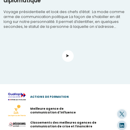
diplomatique
Voyage présidentielle et look des chefs d’état : La mode comme
arme de communication politique La façon de s’habiller en dit
long sur notre personnalité. Il permet d’identifier, en quelques
secondes, le statut de la personne à laquelle on s’adresse....
ACTIONS DE FORMATION
Meilleure agence de
communication d'influence
Classements des meilleures agences de
communication de crise et financière