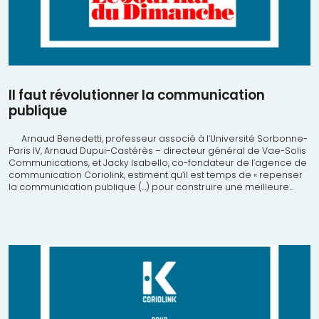
Il faut révolutionner la communication
publique
Arnaud Benedetti, professeur associé à l’Université Sorbonne-
Paris IV, Arnaud Dupui-Castérès – directeur général de Vae-Solis
Communications, et Jacky Isabello, co-fondateur de l’agence de
communication Coriolink, estiment qu’il est temps de « repenser
la communication publique (…) pour construire une meilleure...