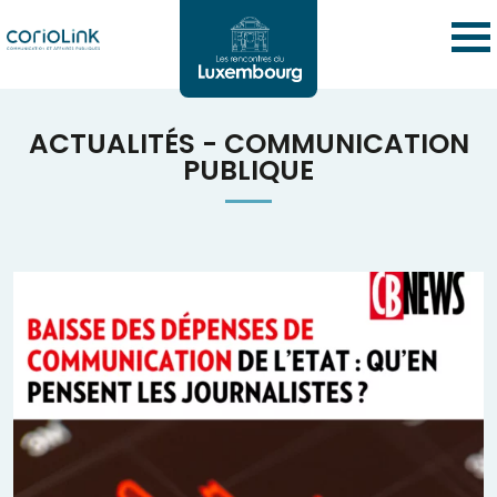
ACTUALITÉS - COMMUNICATION
PUBLIQUE