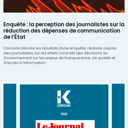
Enquête : la perception des journalistes sur la
réduction des dépenses de communication
de l’État
CorioLink dévoile les résultats d'une enquête, réalisée auprès
des journalistes, sur les effets concrets des décisions du
Gouvernement sur les enjeux de transparence, de qualité et
d’accès à l’information.