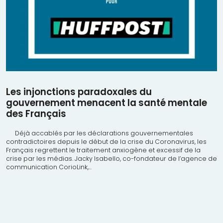
Les injonctions paradoxales du
gouvernement menacent la santé mentale
des Français
Déjà accablés par les déclarations gouvernementales
contradictoires depuis le début de la crise du Coronavirus, les
Français regrettent le traitement anxiogène et excessif de la
crise par les médias. Jacky Isabello, co-fondateur de l’agence de
communication CorioLink,...