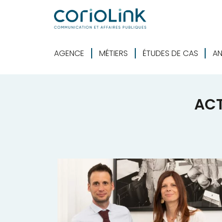
AGENCE
MÉTIERS
ÉTUDES DE CAS
AN
ACT