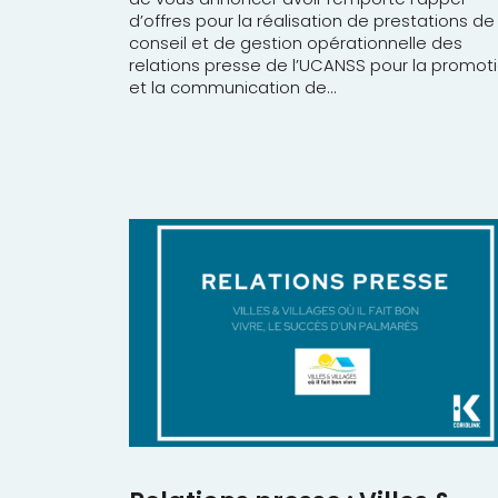
d’offres pour la réalisation de prestations de
conseil et de gestion opérationnelle des
relations presse de l’UCANSS pour la promot
et la communication de...