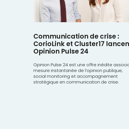
Communication de crise :
CorioLink et Cluster17 lancen
Opinion Pulse 24
Opinion Pulse 24 est une offre inédite associ
mesure instantanée de l’opinion publique,
social monitoring et accompagnement
stratégique en communication de crise.