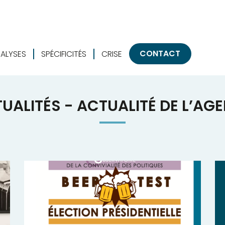
CONTACT
ALYSES
SPÉCIFICITÉS
CRISE
UALITÉS - ACTUALITÉ DE L’AG