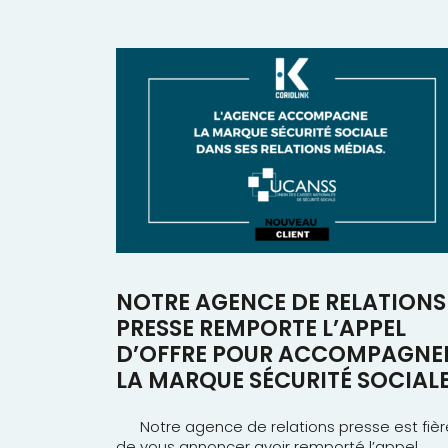
NOTRE AGENCE DE RELATIONS
PRESSE REMPORTE L’APPEL
D’OFFRE POUR ACCOMPAGNE
LA MARQUE SÉCURITÉ SOCIAL
Notre agence de relations presse est fièr
de vous annoncer avoir remporté l’appel