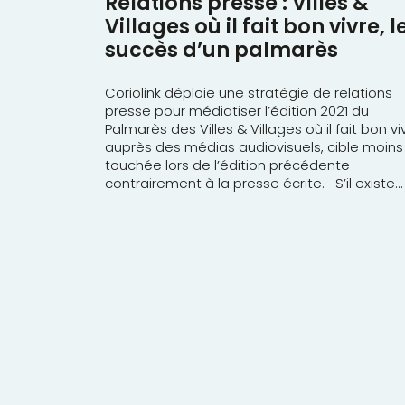
Relations presse : Villes &
Villages où il fait bon vivre, l
succès d’un palmarès
Coriolink déploie une stratégie de relations
presse pour médiatiser l’édition 2021 du
Palmarès des Villes & Villages où il fait bon vi
auprès des médias audiovisuels, cible moins
touchée lors de l’édition précédente
contrairement à la presse écrite. S’il existe...