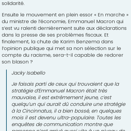
solidarité.
Ensuite le mouvement en plein essor « En marche »
du ministre de l’économie, Emmanuel Macron qui
s’est vu ralenti dernièrement suite aux déclarations
dans la presse de ses problèmes fiscaux. Et
finalement, la chute de Karim Benzema dans
l’opinion publique qui met sa non sélection sur le
compte du racisme, sera-t-il capable de redorer
son blason ?
Jacky Isabello
Je faisais parti de ceux qui trouvaient que la
stratégie d’Emmanuel Macron était très
mauvaise, il est extrêmement jeune, c’est
quelqu’un qui aurait dû conduire une stratégie
à la Cincinnatus, il a bien bossé, en quelques
mois il est devenu ultra-populaire. Toutes les
enquêtes de communication montre que