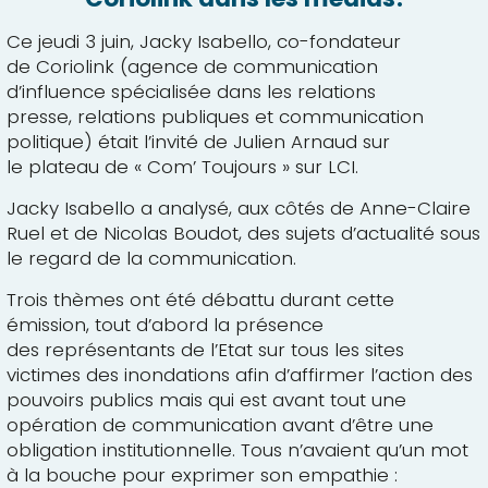
Ce jeudi 3 juin,
Jacky Isabello
, co-fondateur
de Coriolink (agence de communication
d’influence spécialisée dans les
relations
presse
, relations publiques et communication
politique) était l’invité de Julien Arnaud sur
le plateau de « Com’ Toujours » sur LCI.
Jacky Isabello a analysé, aux côtés de Anne-Claire
Ruel et de Nicolas Boudot, des sujets d’actualité sous
le regard de la communication.
Trois thèmes ont été débattu durant cette
émission, tout d’abord la présence
des représentants de l’Etat sur tous les sites
victimes des inondations afin d’affirmer l’action des
pouvoirs publics mais qui est avant tout une
opération de communication avant d’être une
obligation institutionnelle. Tous n’avaient qu’un mot
à la bouche pour exprimer son empathie :