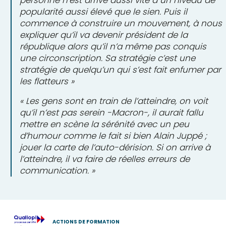
personne n’est arrivé aussi vite à un niveau de
popularité aussi élevé que le sien. Puis il
commence à construire un mouvement, à nous
expliquer qu’il va devenir président de la
république alors qu’il n’a même pas conquis
une circonscription. Sa stratégie c’est une
stratégie de quelqu’un qui s’est fait enfumer par
les flatteurs »
« Les gens sont en train de l’atteindre, on voit
qu’il n’est pas serein -Macron-, il aurait fallu
mettre en scène la sérénité avec un peu
d’humour comme le fait si bien Alain Juppé ;
jouer la carte de l’auto-dérision. Si on arrive à
l’atteindre, il va faire de réelles erreurs de
communication. »
ACTIONS DE FORMATION