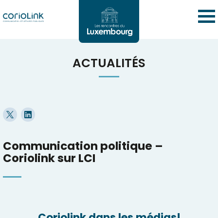
ACTUALITÉS
Communication politique –
Coriolink sur LCI
Coriolink dans les médias!