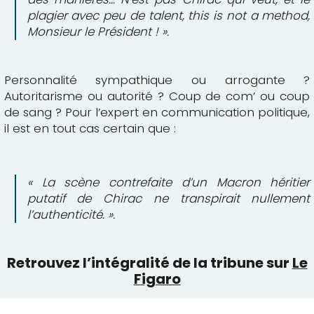
plagier avec peu de talent, this is not a method,
Monsieur le Président ! ».
Personnalité sympathique ou arrogante ?
Autoritarisme ou autorité ? Coup de com’ ou coup
de sang ? Pour l’expert en communication politique,
il est en tout cas certain que :
« La scène contrefaite d’un Macron héritier
putatif de Chirac ne transpirait nullement
l’authenticité. ».
Retrouvez l’intégralité de la tribune sur
Le
Figaro