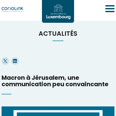
ACTUALITÉS
Macron à Jérusalem, une
communication peu convaincante