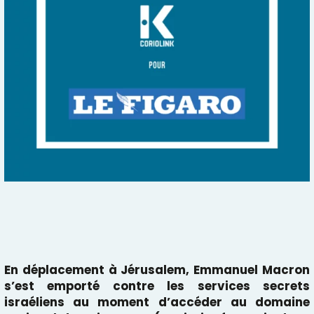
En déplacement à Jérusalem, Emmanuel Macron
s’est emporté contre les services secrets
israéliens au moment d’accéder au domaine