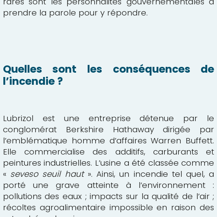
rares sont les personnalités gouvernementales à
prendre la parole pour y répondre.
Quelles sont les conséquences de
l’incendie ?
Lubrizol est une entreprise détenue par le
conglomérat
Berkshire Hathaway
dirigée par
l’emblématique homme d’affaires Warren Buffett.
Elle commercialise des additifs, carburants et
peintures industrielles. L’usine a été classée comme
«
seveso seuil haut
». Ainsi, un incendie tel quel, a
porté une grave atteinte à l’environnement :
pollutions des eaux ; impacts sur la qualité de l’air ;
récoltes agroalimentaire impossible en raison des