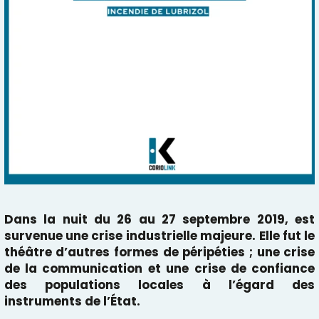
Dans la nuit du 26 au 27 septembre 2019, est
survenue une crise industrielle majeure. Elle fut le
théâtre d’autres formes de péripéties ; une crise
de la communication et une crise de confiance
des populations locales à l’égard des
instruments de l’État.