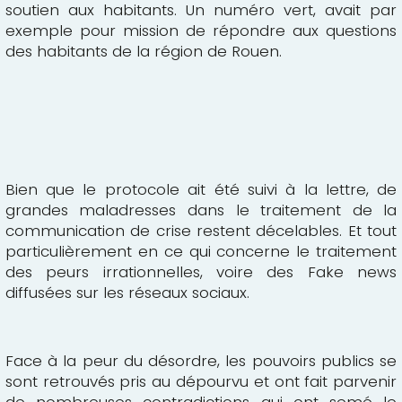
soutien aux habitants. Un numéro vert, avait par
exemple pour mission de répondre aux questions
des habitants de la région de Rouen.
Bien que le protocole ait été suivi à la lettre, de
grandes maladresses dans le traitement de la
communication de crise restent décelables. Et tout
particulièrement en ce qui concerne le traitement
des peurs irrationnelles, voire des Fake news
diffusées sur les réseaux sociaux.
Face à la peur du désordre, les pouvoirs publics se
sont retrouvés pris au dépourvu et ont fait parvenir