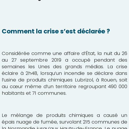
Comment la crise s’est déclarée ?
Considérée comme une affaire d’État, la nuit du 26
au 27 septembre 2019 a occupé pendant des
semaines les Unes des grands médias. La crise
éclaire à 2h48, lorsqu’un incendie se déclare dans
l’usine de produits chimiques Lubrizol, à Rouen, soit
au cœur même d’un territoire regroupant
490 000
habitants et 71 communes
.
Le mélange de produits chimiques a causé un
épais nuage de fumée, survolant 215 communes de
la Normandie jusqu’aux Hauts-de-France. Le nuage