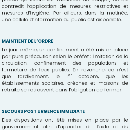
contredit l’application de mesures restrictives et
mesures d’hygiène. Par ailleurs, dans la matinée,
une cellule d’information au public est disponible.
MAINTIENT DE L’ORDRE
Le jour même, un confinement a été mis en place
par pure précaution selon le préfet : limitation de la
circulation, confinement des populations et
fermeture de lieux publics. En revanche, ce n’est
er
que tardivement, le 1
octobre, que les
établissements scolaires, crèches et maisons de
retraite se retrouvent dans l’obligation de fermer.
SECOURS POST URGENCE IMMEDIATE
Des dispositions ont été mises en place par le
gouvernement afin d’apporter de l’aide et du