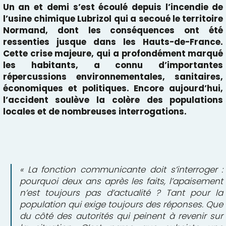
Un an et demi s’est écoulé depuis l’incendie de
l’usine chimique Lubrizol qui a secoué le territoire
Normand, dont les conséquences ont été
ressenties jusque dans les Hauts-de-France.
Cette crise majeure, qui a profondément marqué
les habitants, a connu d’importantes
répercussions environnementales, sanitaires,
économiques et politiques. Encore aujourd’hui,
l’accident soulève la colère des populations
locales et de nombreuses interrogations.
« La fonction communicante doit s’interroger :
pourquoi deux ans après les faits, l’apaisement
n’est toujours pas d’actualité ? Tant pour la
population qui exige toujours des réponses. Que
du côté des autorités qui peinent à revenir sur