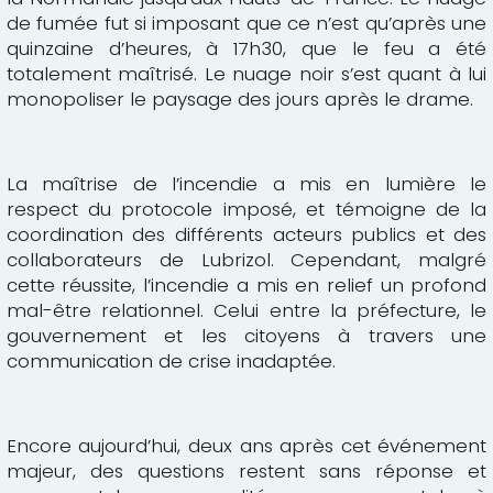
de fumée fut si imposant que ce n’est qu’après une
quinzaine d’heures, à 17h30, que le feu a été
totalement maîtrisé. Le nuage noir s’est quant à lui
monopoliser le paysage des jours après le drame.
La maîtrise de l’incendie a mis en lumière le
respect du protocole imposé, et témoigne de la
coordination des différents acteurs publics et des
collaborateurs de Lubrizol. Cependant, malgré
cette réussite, l’incendie a mis en relief un profond
mal-être relationnel. Celui entre la préfecture, le
gouvernement et les citoyens à travers une
communication de crise inadaptée.
Encore aujourd’hui, deux ans après cet événement
majeur, des questions restent sans réponse et