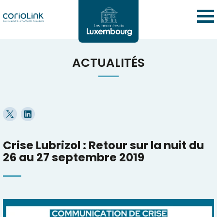
ACTUALITÉS
Crise Lubrizol : Retour sur la nuit du
26 au 27 septembre 2019