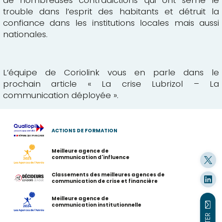
de nombreuses contradictions qui ont semé le
trouble dans l’esprit des habitants et détruit la
confiance dans les institutions locales mais aussi
nationales.
L’équipe de Coriolink vous en parle dans le
prochain article « La crise Lubrizol – La
communication déployée ».
ACTIONS DE FORMATION
Meilleure agence de
communication d'influence
Classements des meilleures agences de
communication de crise et financière
Meilleure agence de
communication institutionnelle