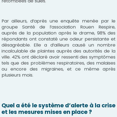
retombées de suies.
Par ailleurs, d’après une enquête menée par le
groupe
Santé de l’association Rouen Respire
,
auprès de la population après le drame, 98% des
répondants ont constaté une odeur persistante et
désagréable. Elle a d’ailleurs causé un nombre
incalculable de plaintes auprès des autorités de la
ville. 42% ont déclaré avoir ressenti des symptômes
tels que des problèmes respiratoires, des malaises
ou encore des migraines, et ce même après
plusieurs mois.
Quel a été le système d’alerte à la crise
et les mesures mises en place ?