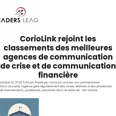
CorioLink rejoint les
classements des meilleures
agences de communication
de crise et de communication
financière
octobre 13, 2025 5:54 pm
Publié par
CorioLink
Laissez vos commentaires
Dans ce cadre, l’agence gère régulièrement des crises relatives à des procédures
de licenciements, procédures judiciaires dans le cadre de...
Voir l'article