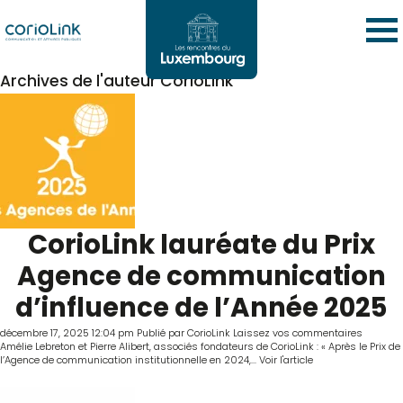
Archives de l'auteur CorioLink
CorioLink lauréate du Prix
Agence de communication
d’influence de l’Année 2025
décembre 17, 2025 12:04 pm
Publié par
CorioLink
Laissez vos commentaires
Amélie Lebreton et Pierre Alibert, associés fondateurs de CorioLink : « Après le Prix de
l’Agence de communication institutionnelle en 2024,...
Voir l'article