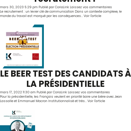
mars 30, 2023 5:29 pm
Publié par
CorioLink
Laissez vos commentaires
Le recrutement : un levier clé de communication Dans un contexte complexe, le
monde du travail est marqué par les conséquences...
Voir l'article
LE BEER TEST DES CANDIDATS À
LA PRÉSIDENTIELLE
mars 17, 2022 11:30 am
Publié par
CorioLink
Laissez vos commentaires
Pour la présidentielle, les Français veulent en priorité boire une bière avec Jean
Lassalle et Emmanuel Macron Institutionnalisé et très...
Voir l'article