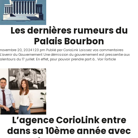
Les dernières rumeurs du
Palais Bourbon
novembre 20, 2024 1:23 pm
Publié par
CorioLink
Laissez vos commentaires
L’avenir du Gouvernement Une démission du gouvernement est pressentie aux
alentours du 17 juillet. En effet, pour pouvoir prendre part à...
Voir l'article
L’agence CorioLink entre
dans sa 10ème année avec