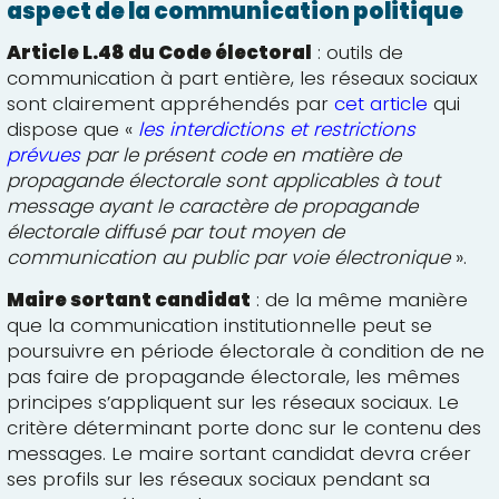
aspect de la communication politique
Article L.48 du Code électoral
: outils de
communication à part entière, les réseaux sociaux
sont clairement appréhendés par
cet article
qui
dispose que «
les interdictions et restrictions
prévues
par le présent code en matière de
propagande électorale sont applicables à tout
message ayant le caractère de propagande
électorale diffusé par tout moyen de
communication au public par voie électronique
».
Maire sortant candidat
: de la même manière
que la communication institutionnelle peut se
poursuivre en période électorale à condition de ne
pas faire de propagande électorale, les mêmes
principes s’appliquent sur les réseaux sociaux. Le
critère déterminant porte donc sur le contenu des
messages. Le maire sortant candidat devra créer
ses profils sur les réseaux sociaux pendant sa