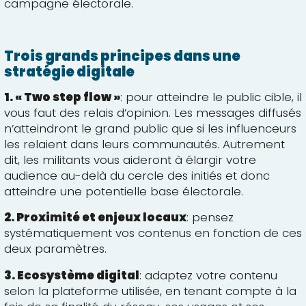
campagne électorale.
Trois grands principes dans une
stratégie digitale
1. « Two step flow »
: pour atteindre le public cible, il
vous faut des relais d’opinion. Les messages diffusés
n’atteindront le grand public que si les influenceurs
les relaient dans leurs communautés. Autrement
dit, les militants vous aideront à élargir votre
audience au-delà du cercle des initiés et donc
atteindre une potentielle base électorale.
2. Proximité et enjeux locaux
: pensez
systématiquement vos contenus en fonction de ces
deux paramètres.
3. Ecosystème digital
: adaptez votre contenu
selon la plateforme utilisée, en tenant compte à la