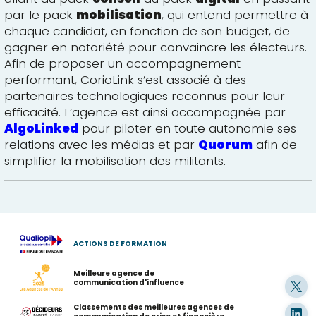
par le pack
mobilisation
, qui entend permettre à
chaque candidat, en fonction de son budget, de
gagner en notoriété pour convaincre les électeurs.
Afin de proposer un accompagnement
performant, CorioLink s’est associé à des
partenaires technologiques reconnus pour leur
efficacité. L’agence est ainsi accompagnée par
AlgoLinked
pour piloter en toute autonomie ses
relations avec les médias et par
Quorum
afin de
simplifier la mobilisation des militants.
ACTIONS DE FORMATION
Meilleure agence de
communication d'influence
Classements des meilleures agences de