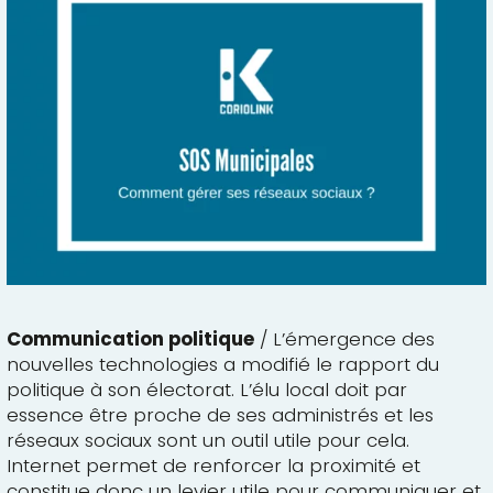
Communication politique
/ L’émergence des
nouvelles technologies a modifié le rapport du
politique à son électorat. L’élu local doit par
essence être proche de ses administrés et les
réseaux sociaux sont un outil utile pour cela.
Internet permet de renforcer la proximité et
constitue donc un levier utile pour communiquer et