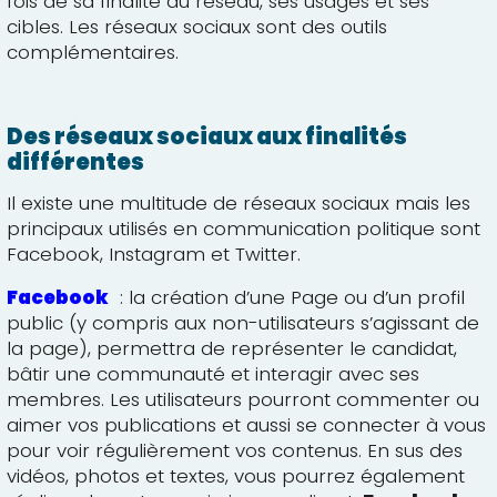
fois de sa finalité du réseau, ses usages et ses
cibles. Les réseaux sociaux sont des outils
complémentaires.
Des réseaux sociaux aux finalités
différentes
Il existe une multitude de réseaux sociaux mais les
principaux utilisés en communication politique sont
Facebook, Instagram et Twitter.
Facebook
: la création d’une Page ou d’un profil
public (y compris aux non-utilisateurs s’agissant de
la page), permettra de représenter le candidat,
bâtir une communauté et interagir avec ses
membres. Les utilisateurs pourront commenter ou
aimer vos publications et aussi se connecter à vous
pour voir régulièrement vos contenus. En sus des
vidéos, photos et textes, vous pourrez également