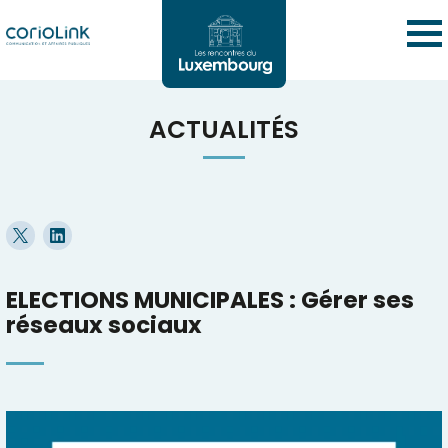
ACTUALITÉS
ELECTIONS MUNICIPALES : Gérer ses
réseaux sociaux