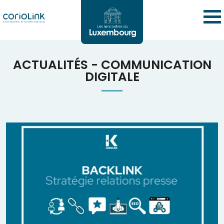
ACTUALITÉS - COMMUNICATION
DIGITALE