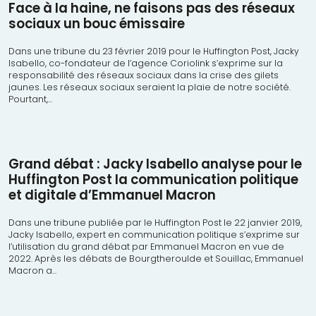
Face à la haine, ne faisons pas des réseaux
sociaux un bouc émissaire
Dans une tribune du 23 février 2019 pour le Huffington Post, Jacky
Isabello, co-fondateur de l’agence Coriolink s’exprime sur la
responsabilité des réseaux sociaux dans la crise des gilets
jaunes. Les réseaux sociaux seraient la plaie de notre société.
Pourtant,...
Grand débat : Jacky Isabello analyse pour le
Huffington Post la communication politique
et digitale d’Emmanuel Macron
Dans une tribune publiée par le Huffington Post le 22 janvier 2019,
Jacky Isabello, expert en communication politique s’exprime sur
l’utilisation du grand débat par Emmanuel Macron en vue de
2022. Après les débats de Bourgtheroulde et Souillac, Emmanuel
Macron a...