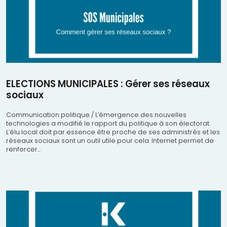
ELECTIONS MUNICIPALES : Gérer ses réseaux
sociaux
Communication politique / L’émergence des nouvelles
technologies a modifié le rapport du politique à son électorat.
L’élu local doit par essence être proche de ses administrés et les
réseaux sociaux sont un outil utile pour cela. Internet permet de
renforcer...