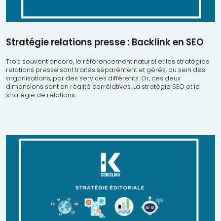
Stratégie relations presse : Backlink en SEO
Trop souvent encore, le référencement naturel et les stratégies
relations presse sont traités séparément et gérés, au sein des
organisations, par des services différents. Or, ces deux
dimensions sont en réalité corrélatives. La stratégie SEO et la
stratégie de relations...