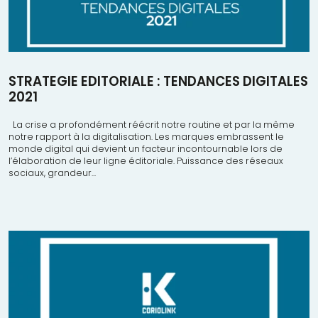
STRATEGIE EDITORIALE : TENDANCES DIGITALES
2021
La crise a profondément réécrit notre routine et par la même
notre rapport à la digitalisation. Les marques embrassent le
monde digital qui devient un facteur incontournable lors de
l’élaboration de leur ligne éditoriale. Puissance des réseaux
sociaux, grandeur...