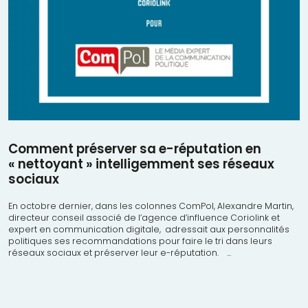
Comment préserver sa e-réputation en
« nettoyant » intelligemment ses réseaux
sociaux
En octobre dernier, dans les colonnes ComPol, Alexandre Martin,
directeur conseil associé de l’agence d’influence Coriolink et
expert en communication digitale, adressait aux personnalités
politiques ses recommandations pour faire le tri dans leurs
réseaux sociaux et préserver leur e-réputation. ...