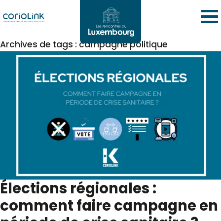
Archives de tags : campagne politique
Élections régionales :
comment faire campagne en