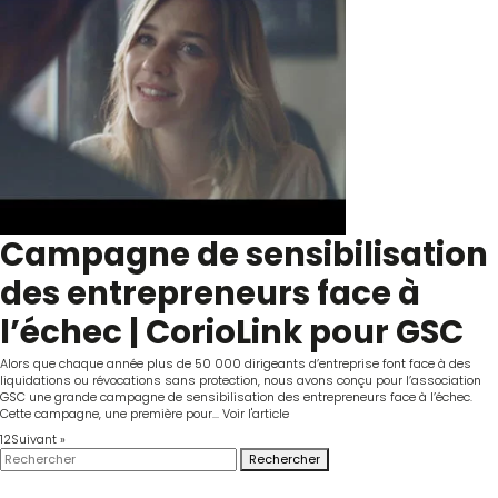
Campagne de sensibilisation
des entrepreneurs face à
l’échec | CorioLink pour GSC
Alors que chaque année plus de 50 000 dirigeants d’entreprise font face à des
liquidations ou révocations sans protection, nous avons conçu pour l’association
GSC une grande campagne de sensibilisation des entrepreneurs face à l’échec.
Cette campagne, une première pour...
Voir l'article
1
2
Suivant »
Rechercher