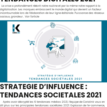
La crise a profondément réécrit notre routine et par la même notre rapport à la
digitalisation. Les marques embrassent le monde digital qui devient un facteur
incontournable lors de l’élaboration de leur ligne éditoriale. Puissance des réseaux
sociaux, grandeur...
Voir l'article
STRATEGIE D’INFLUENCE :
TENDANCES SOCIETALES 2021
Après avoir décrypté les 6 tendances médias 2021, l’équipe de Coriolink vous en
dit plus sur les principales tendances sociétales 2021. Explosion de l’e-commerce,