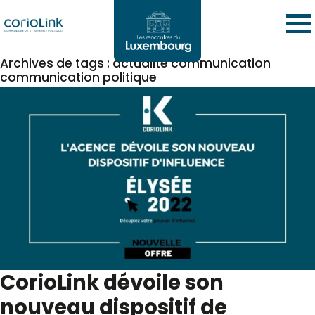
Archives de tags : actualité communication
communication politique
CorioLink dévoile son
nouveau dispositif de